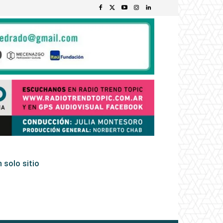
 solo sitio