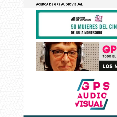
ACERCA DE GPS AUDIOVISUAL