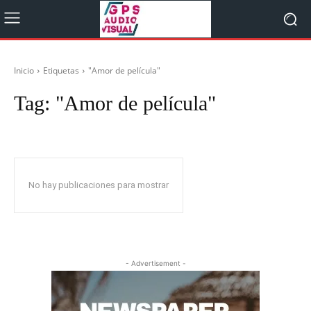
Inicio
Etiquetas
"Amor de película"
Tag:
"Amor de película"
No hay publicaciones para mostrar
- Advertisement -