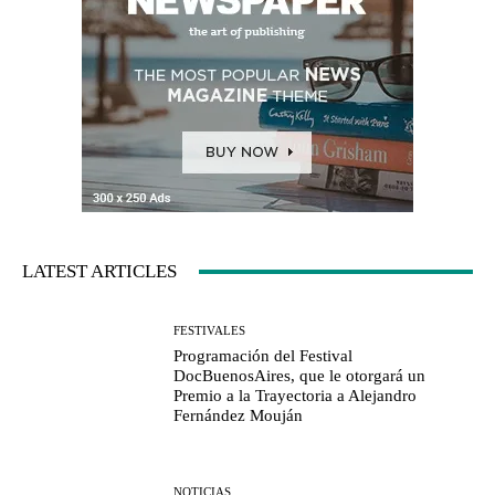
LATEST ARTICLES
FESTIVALES
Programación del Festival
DocBuenosAires, que le otorgará un
Premio a la Trayectoria a Alejandro
Fernández Mouján
NOTICIAS