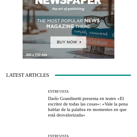
LATEST ARTICLES
ENTREVISTA
Darío Grandinetti presenta en teatro «El
escritor de todas las cosas»: «Vale la pena
hablar de la palabra en momentos en que
está desvalorizada»
ENTREVISTA