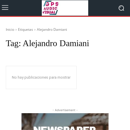
Inicio
Etiquetas
Alejandro Damiani
Tag:
Alejandro Damiani
No hay publicaciones para mostrar
- Advertisement -