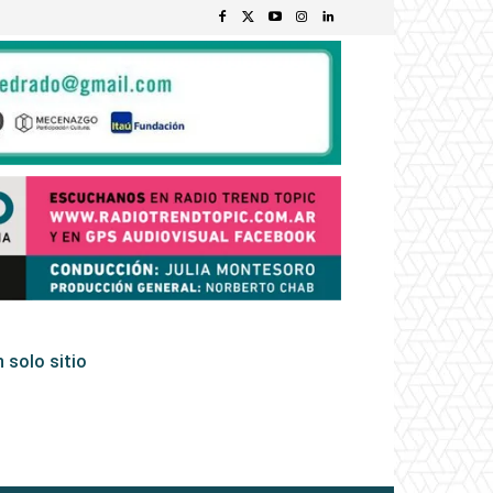
 solo sitio