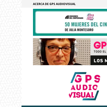
ACERCA DE GPS AUDIOVISUAL