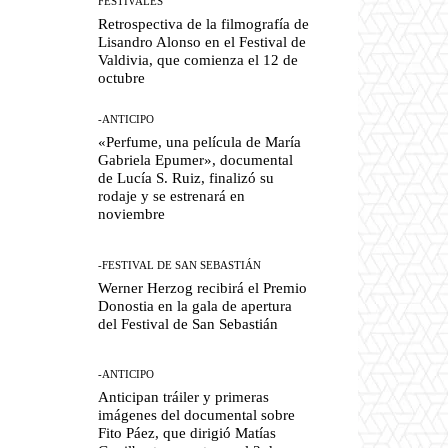
FESTIVALES
Retrospectiva de la filmografía de
Lisandro Alonso en el Festival de
Valdivia, que comienza el 12 de
octubre
-ANTICIPO
«Perfume, una película de María
Gabriela Epumer», documental
de Lucía S. Ruiz, finalizó su
rodaje y se estrenará en
noviembre
-FESTIVAL DE SAN SEBASTIÁN
Werner Herzog recibirá el Premio
Donostia en la gala de apertura
del Festival de San Sebastián
-ANTICIPO
Anticipan tráiler y primeras
imágenes del documental sobre
Fito Páez, que dirigió Matías