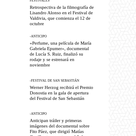
FESTIVALES
Retrospectiva de la filmografía de
Lisandro Alonso en el Festival de
Valdivia, que comienza el 12 de
octubre
-ANTICIPO
«Perfume, una película de María
Gabriela Epumer», documental
de Lucía S. Ruiz, finalizó su
rodaje y se estrenará en
noviembre
-FESTIVAL DE SAN SEBASTIÁN
Werner Herzog recibirá el Premio
Donostia en la gala de apertura
del Festival de San Sebastián
-ANTICIPO
Anticipan tráiler y primeras
imágenes del documental sobre
Fito Páez, que dirigió Matías