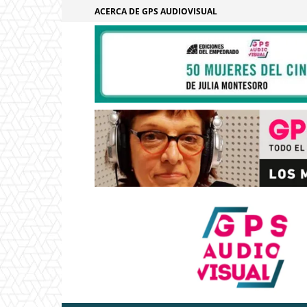
ACERCA DE GPS AUDIOVISUAL