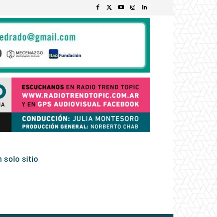
 solo sitio