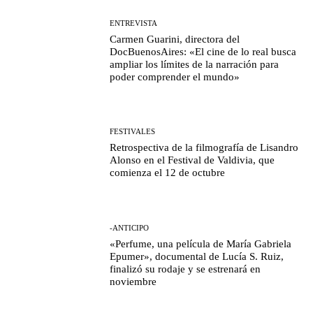
ENTREVISTA
Carmen Guarini, directora del
DocBuenosAires: «El cine de lo real busca
ampliar los límites de la narración para
poder comprender el mundo»
FESTIVALES
Retrospectiva de la filmografía de Lisandro
Alonso en el Festival de Valdivia, que
comienza el 12 de octubre
-ANTICIPO
«Perfume, una película de María Gabriela
Epumer», documental de Lucía S. Ruiz,
finalizó su rodaje y se estrenará en
noviembre