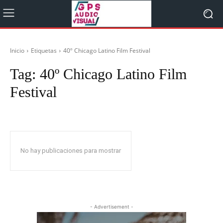
Inicio
Etiquetas
40º Chicago Latino Film Festival
Tag:
40º Chicago Latino Film
Festival
No hay publicaciones para mostrar
- Advertisement -