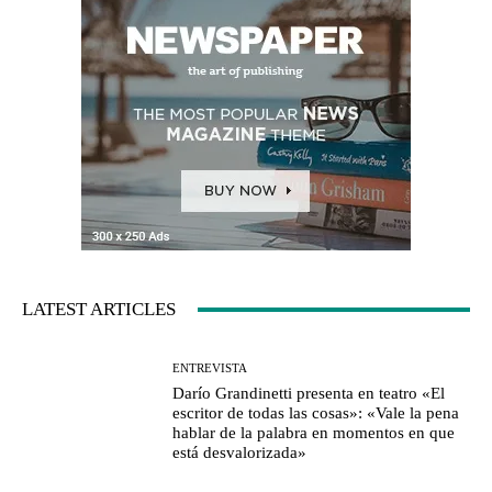
LATEST ARTICLES
ENTREVISTA
Darío Grandinetti presenta en teatro «El
escritor de todas las cosas»: «Vale la pena
hablar de la palabra en momentos en que
está desvalorizada»