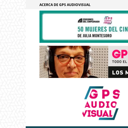
ACERCA DE GPS AUDIOVISUAL