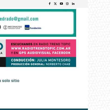
 solo sitio