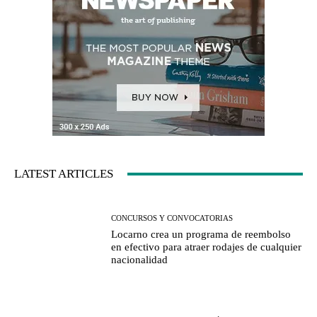
LATEST ARTICLES
CONCURSOS Y CONVOCATORIAS
Locarno crea un programa de reembolso
en efectivo para atraer rodajes de cualquier
nacionalidad