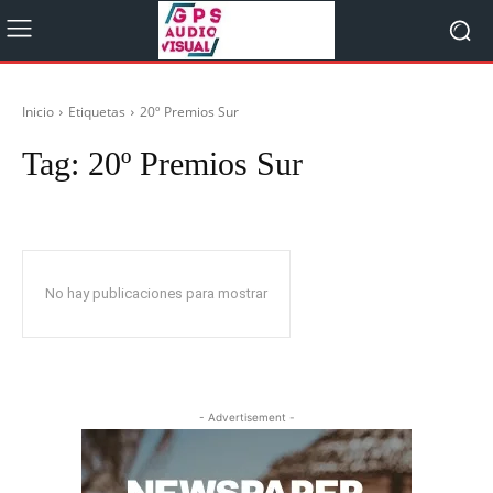
Inicio
Etiquetas
20º Premios Sur
Tag:
20º Premios Sur
No hay publicaciones para mostrar
- Advertisement -