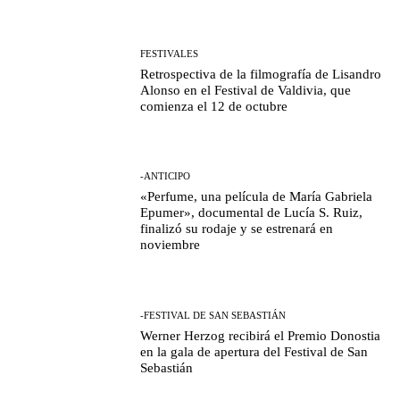
FESTIVALES
Retrospectiva de la filmografía de Lisandro
Alonso en el Festival de Valdivia, que
comienza el 12 de octubre
-ANTICIPO
«Perfume, una película de María Gabriela
Epumer», documental de Lucía S. Ruiz,
finalizó su rodaje y se estrenará en
noviembre
-FESTIVAL DE SAN SEBASTIÁN
Werner Herzog recibirá el Premio Donostia
en la gala de apertura del Festival de San
Sebastián