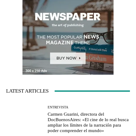
LATEST ARTICLES
ENTREVISTA
Carmen Guarini, directora del
DocBuenosAires: «El cine de lo real busca
ampliar los límites de la narración para
poder comprender el mundo»