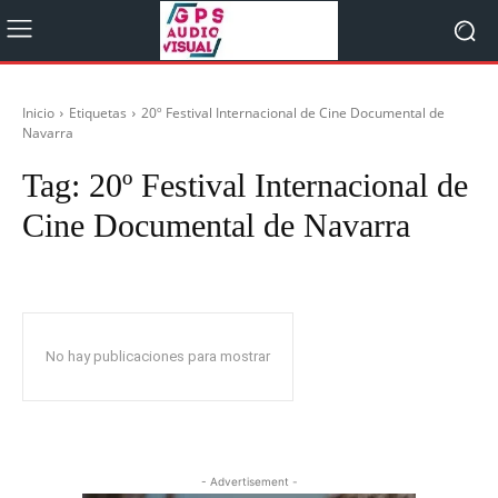
Inicio
Etiquetas
20º Festival Internacional de Cine Documental de
Navarra
Tag:
20º Festival Internacional de
Cine Documental de Navarra
No hay publicaciones para mostrar
- Advertisement -