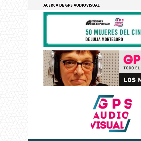
ACERCA DE GPS AUDIOVISUAL