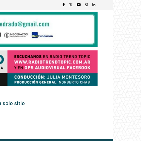
 solo sitio