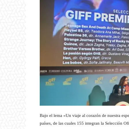
Bajo el lema «Un viaje al corazón de nuestra espe
países, de las cuales 155 integran la Selección O