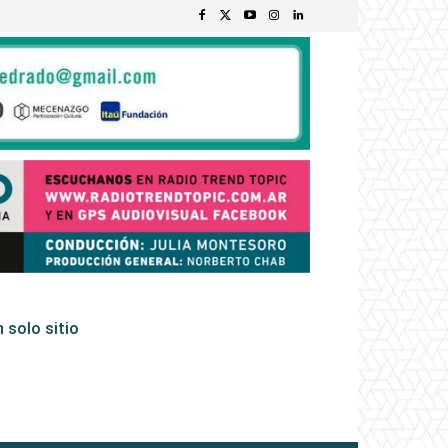
 solo sitio