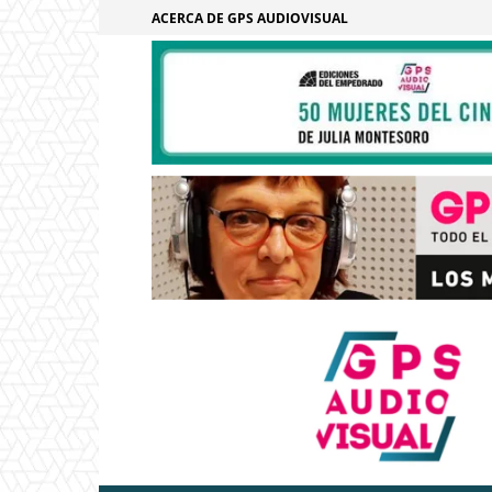
ACERCA DE GPS AUDIOVISUAL