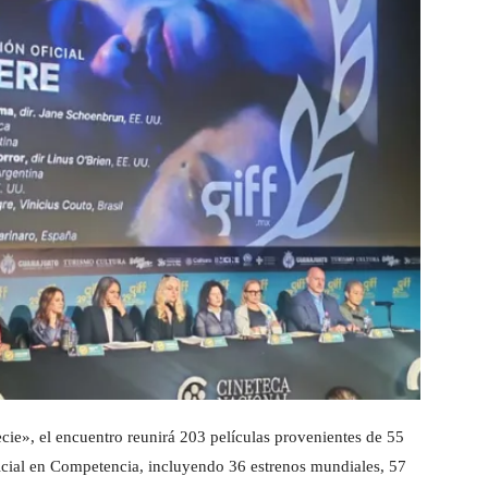
cie», el encuentro reunirá 203 películas provenientes de 55
ficial en Competencia, incluyendo 36 estrenos mundiales, 57