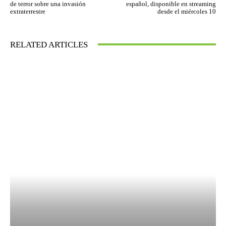
de terror sobre una invasión
español, disponible en streaming
extraterrestre
desde el miércoles 10
RELATED ARTICLES