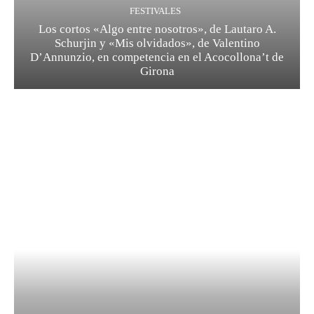
FESTIVALES
Los cortos «Algo entre nosotros», de Lautaro A.
Schurjin y «Mis olvidados», de Valentino
D’Annunzio, en competencia en el Acocollona’t de
Girona