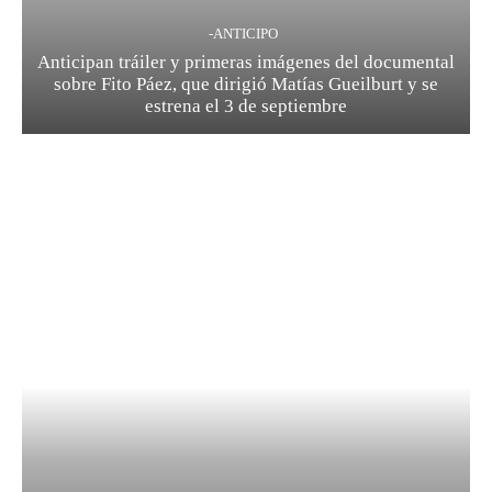
-ANTICIPO
Anticipan tráiler y primeras imágenes del documental
sobre Fito Páez, que dirigió Matías Gueilburt y se
estrena el 3 de septiembre