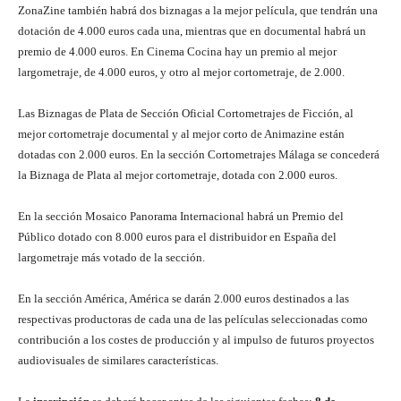
ZonaZine también habrá dos biznagas a la mejor película, que tendrán una
dotación de 4.000 euros cada una, mientras que en documental habrá un
premio de 4.000 euros. En Cinema Cocina hay un premio al mejor
largometraje, de 4.000 euros, y otro al mejor cortometraje, de 2.000.
Las Biznagas de Plata de Sección Oficial Cortometrajes de Ficción, al
mejor cortometraje documental y al mejor corto de Animazine están
dotadas con 2.000 euros. En la sección Cortometrajes Málaga se concederá
la Biznaga de Plata al mejor cortometraje, dotada con 2.000 euros.
En la sección Mosaico Panorama Internacional habrá un Premio del
Público dotado con 8.000 euros para el distribuidor en España del
largometraje más votado de la sección.
En la sección América, América se darán 2.000 euros destinados a las
respectivas productoras de cada una de las películas seleccionadas como
contribución a los costes de producción y al impulso de futuros proyectos
audiovisuales de similares características.