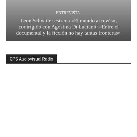
ENTREVISTA
Leon Schwitter estrena «El mundo al revés»,
codirigido con Agostina Di Luciano: «Entre el
documental y la ficción no hay tantas fronteras»
GPS Audiovisual Radio