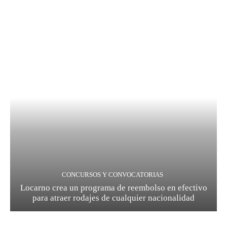
CONCURSOS Y CONVOCATORIAS
Locarno crea un programa de reembolso en efectivo
para atraer rodajes de cualquier nacionalidad