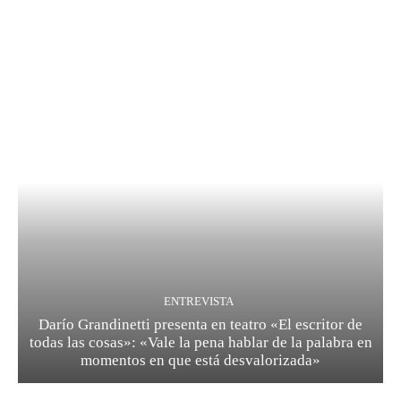
ENTREVISTA
Darío Grandinetti presenta en teatro «El escritor de
todas las cosas»: «Vale la pena hablar de la palabra en
momentos en que está desvalorizada»