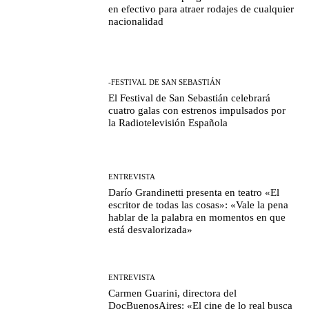
en efectivo para atraer rodajes de cualquier
nacionalidad
-FESTIVAL DE SAN SEBASTIÁN
El Festival de San Sebastián celebrará
cuatro galas con estrenos impulsados por
la Radiotelevisión Española
ENTREVISTA
Darío Grandinetti presenta en teatro «El
escritor de todas las cosas»: «Vale la pena
hablar de la palabra en momentos en que
está desvalorizada»
ENTREVISTA
Carmen Guarini, directora del
DocBuenosAires: «El cine de lo real busca