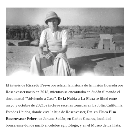
El interés de
Ricardo Preve
por relatar la historia de la misión liderada por
Rosenvasser nació en 2018, mientras se encontraba en Sudán filmando el
documental “Volviendo a Casa”.
De la Nubia a La Plata
se filmó entre
mayo y octubre de 2021, e incluye escenas tomadas en La Jolia, California,
Estados Unidos, donde vive la hija de Rosenvasser, Dra. en Física
Elsa
Rossenvaser Feher
; en Jartum, Sudán; en Carlos Casares, localidad
bonaerense donde nació el célebre egiptólogo, y en el Museo de La Plata.