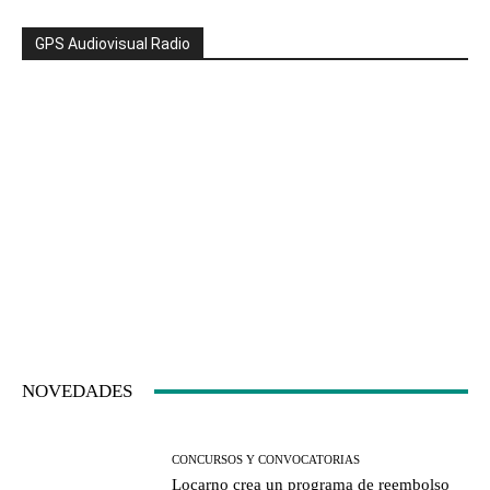
GPS Audiovisual Radio
NOVEDADES
CONCURSOS Y CONVOCATORIAS
Locarno crea un programa de reembolso