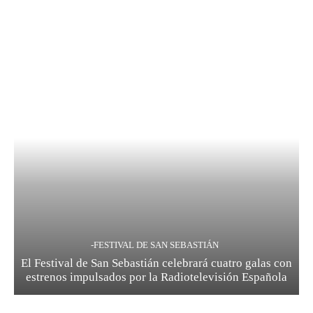
-FESTIVAL DE SAN SEBASTIÁN
El Festival de San Sebastián celebrará cuatro galas con
estrenos impulsados por la Radiotelevisión Española