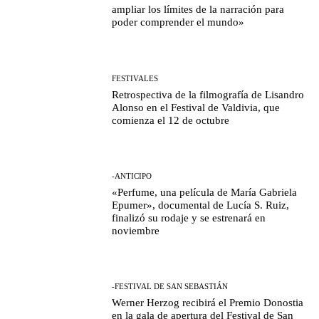
ampliar los límites de la narración para
poder comprender el mundo»
FESTIVALES
Retrospectiva de la filmografía de Lisandro
Alonso en el Festival de Valdivia, que
comienza el 12 de octubre
-ANTICIPO
«Perfume, una película de María Gabriela
Epumer», documental de Lucía S. Ruiz,
finalizó su rodaje y se estrenará en
noviembre
-FESTIVAL DE SAN SEBASTIÁN
Werner Herzog recibirá el Premio Donostia
en la gala de apertura del Festival de San