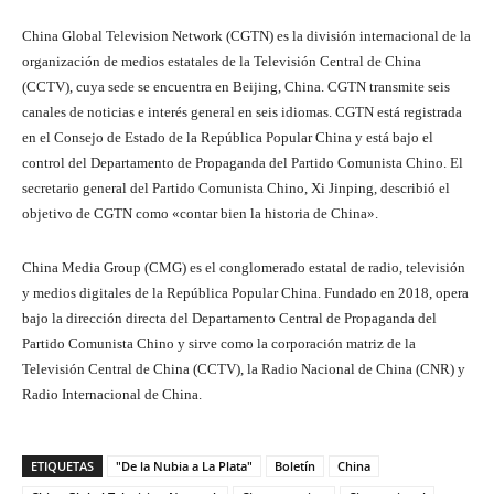
China Global Television Network (CGTN) es la división internacional de la
organización de medios estatales de la Televisión Central de China
(CCTV), cuya sede se encuentra en Beijing, China. CGTN transmite seis
canales de noticias e interés general en seis idiomas. CGTN está registrada
en el Consejo de Estado de la República Popular China y está bajo el
control del Departamento de Propaganda del Partido Comunista Chino. El
secretario general del Partido Comunista Chino, Xi Jinping, describió el
objetivo de CGTN como «contar bien la historia de China».
China Media Group (CMG) es el conglomerado estatal de radio, televisión
y medios digitales de la República Popular China. Fundado en 2018, opera
bajo la dirección directa del Departamento Central de Propaganda del
Partido Comunista Chino y sirve como la corporación matriz de la
Televisión Central de China (CCTV), la Radio Nacional de China (CNR) y
Radio Internacional de China.
ETIQUETAS
"De la Nubia a La Plata"
Boletín
China