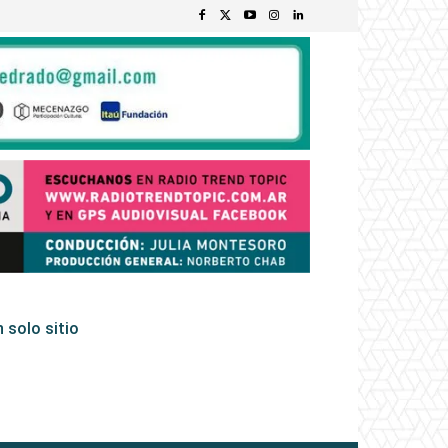
 solo sitio