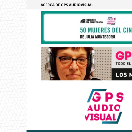
ACERCA DE GPS AUDIOVISUAL