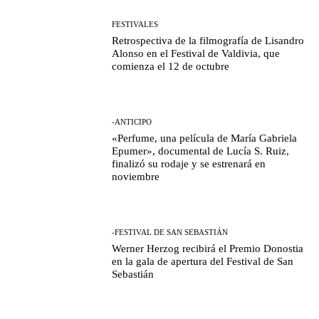
FESTIVALES
Retrospectiva de la filmografía de Lisandro
Alonso en el Festival de Valdivia, que
comienza el 12 de octubre
-ANTICIPO
«Perfume, una película de María Gabriela
Epumer», documental de Lucía S. Ruiz,
finalizó su rodaje y se estrenará en
noviembre
-FESTIVAL DE SAN SEBASTIÁN
Werner Herzog recibirá el Premio Donostia
en la gala de apertura del Festival de San
Sebastián