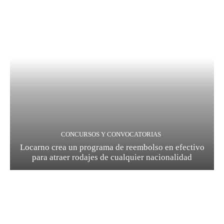
CONCURSOS Y CONVOCATORIAS
Locarno crea un programa de reembolso en efectivo
para atraer rodajes de cualquier nacionalidad