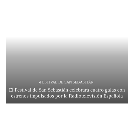
-FESTIVAL DE SAN SEBASTIÁN
El Festival de San Sebastián celebrará cuatro galas con
estrenos impulsados por la Radiotelevisión Española