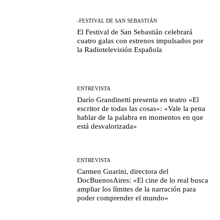
-FESTIVAL DE SAN SEBASTIÁN
El Festival de San Sebastián celebrará
cuatro galas con estrenos impulsados por
la Radiotelevisión Española
ENTREVISTA
Darío Grandinetti presenta en teatro «El
escritor de todas las cosas»: «Vale la pena
hablar de la palabra en momentos en que
está desvalorizada»
ENTREVISTA
Carmen Guarini, directora del
DocBuenosAires: «El cine de lo real busca
ampliar los límites de la narración para
poder comprender el mundo»