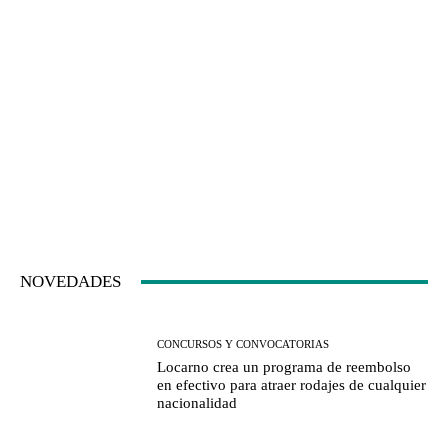
NOVEDADES
CONCURSOS Y CONVOCATORIAS
Locarno crea un programa de reembolso
en efectivo para atraer rodajes de cualquier
nacionalidad