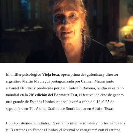
El thriller psicológico
Vieja loca
, ópera prima del guionista y director
argentino Martín Mauregui protagonizada por Carmen Maura junto
a Daniel Hendler y producida por Juan Antonio Bayona, tendrá su estreno
mundial en la
20ª edición del Fantastic Fest,
el festival de cine de género
más grande de Estados Unidos, que se llevará a cabo del 18 al 25 de
septiembre en The Alamo Drafthouse South Lamar en Austin, Texas.
Con 45 estrenos mundiales, 15 estrenos internacionales y norteamericanos
y 13 estrenos en Estados Unidos, el festival se inaugurará con el estreno