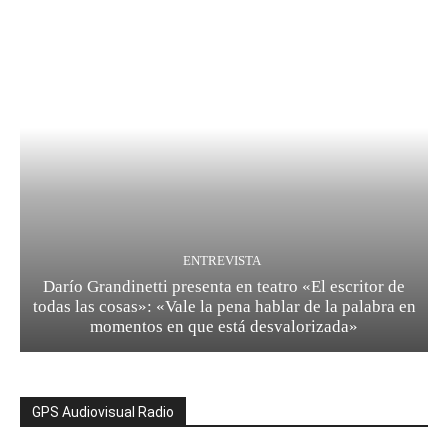
ENTREVISTA
Darío Grandinetti presenta en teatro «El escritor de
todas las cosas»: «Vale la pena hablar de la palabra en
momentos en que está desvalorizada»
GPS Audiovisual Radio