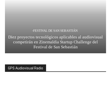
-FESTIVAL DE SAN SEBASTIÁN
Diez proyectos tecnológicos aplicables al audiovisual
competirán en Zinemaldia Startup Challenge del
Festival de San Sebastián
GPS Audiovisual Radio