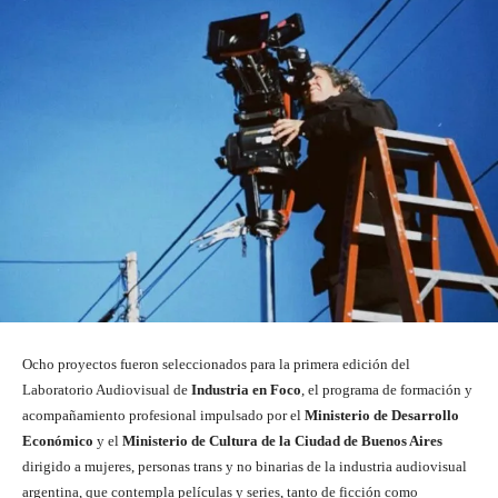
Ocho proyectos fueron seleccionados para la primera edición del
Laboratorio Audiovisual de
Industria en Foco
, el programa de formación y
acompañamiento profesional impulsado por el
Ministerio de Desarrollo
Económico
y el
Ministerio de Cultura de la Ciudad de Buenos Aires
dirigido a mujeres, personas trans y no binarias de la industria audiovisual
argentina, que contempla películas y series, tanto de ficción como