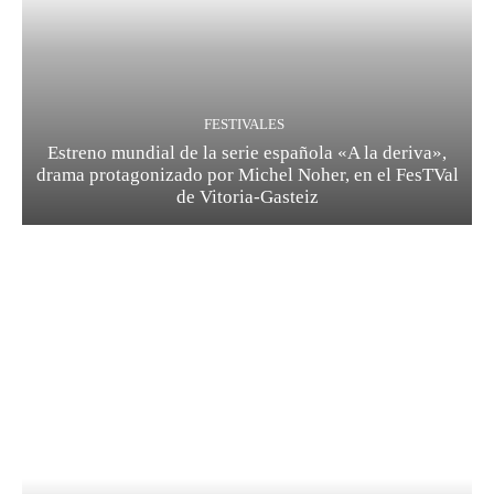
FESTIVALES
Estreno mundial de la serie española «A la deriva»,
drama protagonizado por Michel Noher, en el FesTVal
de Vitoria-Gasteiz