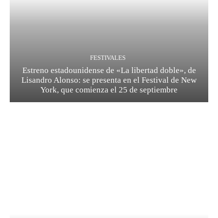
FESTIVALES
Estreno estadounidense de «La libertad doble», de
Lisandro Alonso: se presenta en el Festival de New
York, que comienza el 25 de septiembre