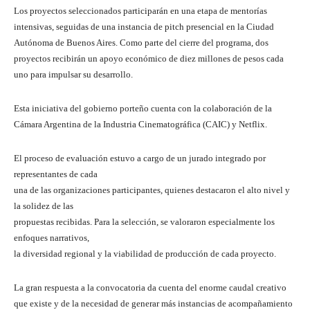
Los proyectos seleccionados participarán en una etapa de mentorías
intensivas, seguidas de una instancia de pitch presencial en la Ciudad
Autónoma de Buenos Aires. Como parte del cierre del programa, dos
proyectos recibirán un apoyo económico de diez millones de pesos cada
uno para impulsar su desarrollo.
Esta iniciativa del gobierno porteño cuenta con la colaboración de la
Cámara Argentina de la Industria Cinematográfica (CAIC) y Netflix.
El proceso de evaluación estuvo a cargo de un jurado integrado por
representantes de cada
una de las organizaciones participantes, quienes destacaron el alto nivel y
la solidez de las
propuestas recibidas. Para la selección, se valoraron especialmente los
enfoques narrativos,
la diversidad regional y la viabilidad de producción de cada proyecto.
La gran respuesta a la convocatoria da cuenta del enorme caudal creativo
que existe y de la necesidad de generar más instancias de acompañamiento