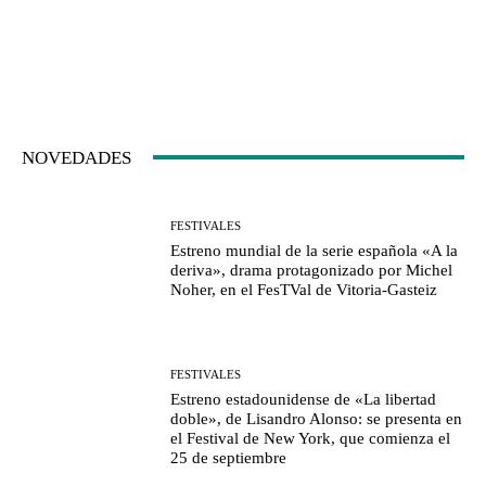
NOVEDADES
FESTIVALES
Estreno mundial de la serie española «A la
deriva», drama protagonizado por Michel
Noher, en el FesTVal de Vitoria-Gasteiz
FESTIVALES
Estreno estadounidense de «La libertad
doble», de Lisandro Alonso: se presenta en
el Festival de New York, que comienza el
25 de septiembre