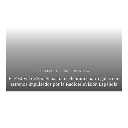
-FESTIVAL DE SAN SEBASTIÁN
El Festival de San Sebastián celebrará cuatro galas con
estrenos impulsados por la Radiotelevisión Española