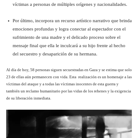
víctimas a personas de múltiples orígenes y nacionalidades.
Por último, incorpora un recurso artístico narrativo que brinda
emociones profundas y logra conectar al espectador con el
sufrimiento de una madre y el delicado proceso sobre el
mensaje final que ella le inculcará a su hijo frente al hecho
del secuestro y desaparición de su hermana.
Al día de hoy, 58 personas siguen secuestradas en Gaza y se estima que solo
23 de ellas aún permanecen con vida. Esta realización es un homenaje a las
víctimas del ataque y a todas las víctimas inocentes de esta guerra y
también un reclamo humanitario por las vidas de los rehenes y la exigencia
de su liberación inmediata.