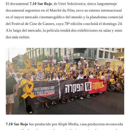
El documental
7.10 Sur Rojo
, de Uriel Sokolowicz, único largometraje
documental argentino en el Marché du Film, tuvo su estreno internacional
en el mayor mercado cinematográfico del mundo y la plataforma comercial
del Festival de Cine de Cannes, cuya 78ª edición concluirá el domingo 24.
A lo largo del mercado, la película tendrá dos exhibiciones en salas y otras
dos más online.
7.10 Sur Rojo
fue producido por Aleph Media, casa productora reconocida