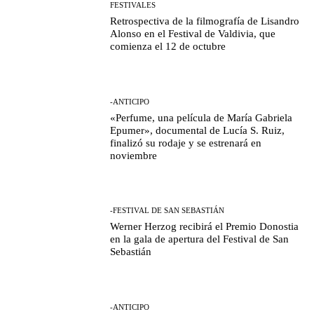
FESTIVALES
Retrospectiva de la filmografía de Lisandro
Alonso en el Festival de Valdivia, que
comienza el 12 de octubre
-ANTICIPO
«Perfume, una película de María Gabriela
Epumer», documental de Lucía S. Ruiz,
finalizó su rodaje y se estrenará en
noviembre
-FESTIVAL DE SAN SEBASTIÁN
Werner Herzog recibirá el Premio Donostia
en la gala de apertura del Festival de San
Sebastián
-ANTICIPO