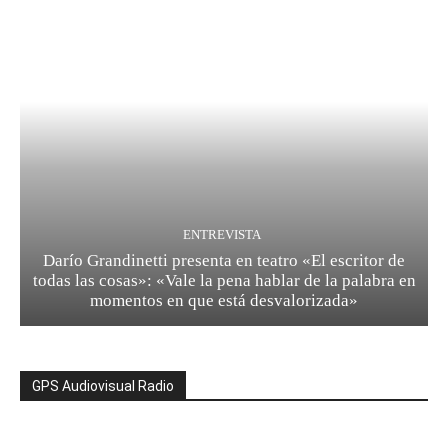
ENTREVISTA
Darío Grandinetti presenta en teatro «El escritor de
todas las cosas»: «Vale la pena hablar de la palabra en
momentos en que está desvalorizada»
GPS Audiovisual Radio