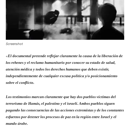
Screenshot
«
El documental pretende reflejar claramente la causa de la liberación de
los rehenes y el reclamo humanitario por conocer su estado de salud,
atención médica y todos los derechos humanos que deben existir,
independientemente de cualquier excusa política y/o posicionamiento
sobre el conflicto.
Los testimonios marcan claramente que hay dos pueblos víctimas del
terrorismo de Hamás, el palestino y el israelí. Ambos pueblos siguen
pagando las consecuencias de las acciones extremistas y de los constantes
esfuerzos por detener los procesos de paz en la región entre Israel y el
mundo árabe.