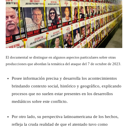
El documental se distingue en algunos aspectos particulares sobre otras
producciones que abordan la temática del ataque del 7 de octubre de 2023.
Posee información precisa y desarrolla los acontecimientos
brindando contexto social, histórico y geográfico, explicando
procesos que no suelen estar presentes en los desarrollos
mediáticos sobre este conflicto.
Por otro lado, su perspectiva latinoamericana de los hechos,
refleja la cruda realidad de que el atentado tuvo como