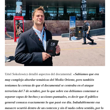
Uriel Sokolowicz detalló aspectos del documental:
«Sabíamos que era
muy complejo abordar temáticas del Medio Oriente, pero también
teníamos la certeza de que el documental se centraba en el ataque
terrorista del 7 de octubre, por lo que sobre eso debíamos comenzar a
separar capas de hechos y acciones puntuales, es decir que él público
general conozca exactamente lo que pasó ese día. Indudablemente esa
masacre ocurrió dentro de un contexto y sin él nada cobra sentido, por lo