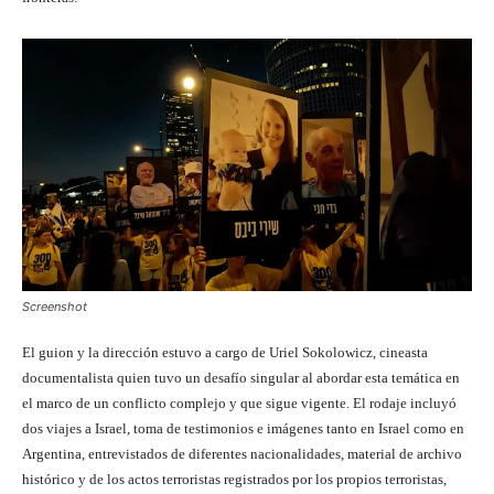
Screenshot
El guion y la dirección estuvo a cargo de Uriel Sokolowicz, cineasta
documentalista quien tuvo un desafío singular al abordar esta temática en
el marco de un conflicto complejo y que sigue vigente. El rodaje incluyó
dos viajes a Israel, toma de testimonios e imágenes tanto en Israel como en
Argentina, entrevistados de diferentes nacionalidades, material de archivo
histórico y de los actos terroristas registrados por los propios terroristas,