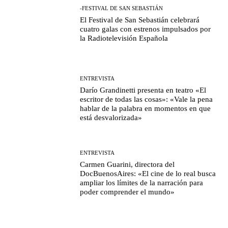
-FESTIVAL DE SAN SEBASTIÁN
El Festival de San Sebastián celebrará
cuatro galas con estrenos impulsados por
la Radiotelevisión Española
ENTREVISTA
Darío Grandinetti presenta en teatro «El
escritor de todas las cosas»: «Vale la pena
hablar de la palabra en momentos en que
está desvalorizada»
ENTREVISTA
Carmen Guarini, directora del
DocBuenosAires: «El cine de lo real busca
ampliar los límites de la narración para
poder comprender el mundo»