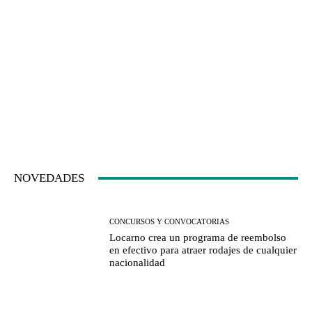
NOVEDADES
CONCURSOS Y CONVOCATORIAS
Locarno crea un programa de reembolso
en efectivo para atraer rodajes de cualquier
nacionalidad