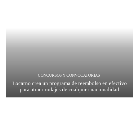
CONCURSOS Y CONVOCATORIAS
Locarno crea un programa de reembolso en efectivo
para atraer rodajes de cualquier nacionalidad