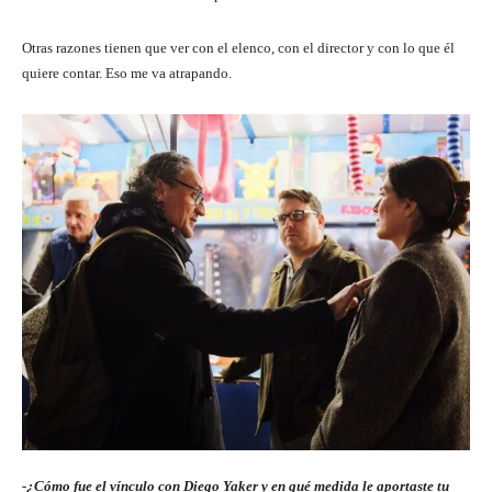
Otras razones tienen que ver con el elenco, con el director y con lo que él
quiere contar. Eso me va atrapando.
-¿Cómo fue el vínculo con Diego Yaker y en qué medida le aportaste tu