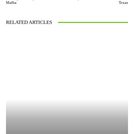
Malba
Texas
RELATED ARTICLES