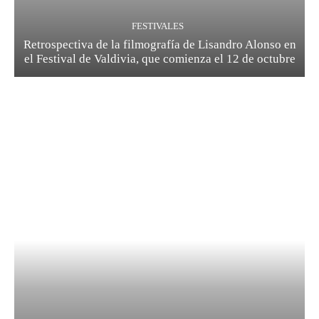
FESTIVALES
Retrospectiva de la filmografía de Lisandro Alonso en
el Festival de Valdivia, que comienza el 12 de octubre