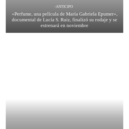
-ANTICIPO
«Perfume, una película de María Gabriela Epumer»,
documental de Lucía S. Ruiz, finalizó su rodaje y se
estrenará en noviembre