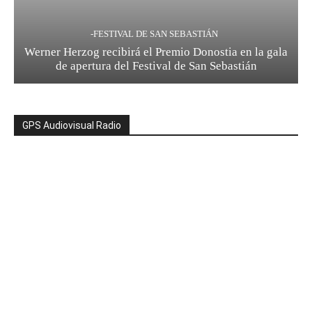
-FESTIVAL DE SAN SEBASTIÁN
Werner Herzog recibirá el Premio Donostia en la gala
de apertura del Festival de San Sebastián
GPS Audiovisual Radio