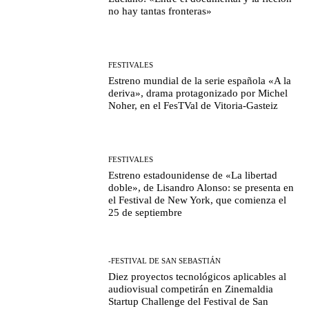
no hay tantas fronteras»
FESTIVALES
Estreno mundial de la serie española «A la
deriva», drama protagonizado por Michel
Noher, en el FesTVal de Vitoria-Gasteiz
FESTIVALES
Estreno estadounidense de «La libertad
doble», de Lisandro Alonso: se presenta en
el Festival de New York, que comienza el
25 de septiembre
-FESTIVAL DE SAN SEBASTIÁN
Diez proyectos tecnológicos aplicables al
audiovisual competirán en Zinemaldia
Startup Challenge del Festival de San