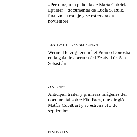
«Perfume, una película de María Gabriela
Epumer», documental de Lucía S. Ruiz,
finalizó su rodaje y se estrenará en
noviembre
-FESTIVAL DE SAN SEBASTIÁN
Werner Herzog recibirá el Premio Donostia
en la gala de apertura del Festival de San
Sebastián
-ANTICIPO
Anticipan tráiler y primeras imágenes del
documental sobre Fito Páez, que dirigió
Matías Gueilburt y se estrena el 3 de
septiembre
FESTIVALES