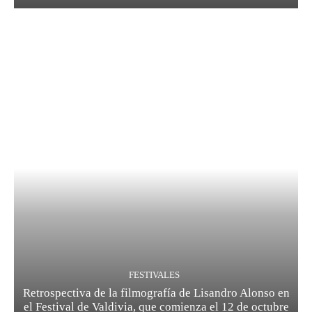
FESTIVALES
Retrospectiva de la filmografía de Lisandro Alonso en
el Festival de Valdivia, que comienza el 12 de octubre