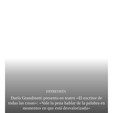
ENTREVISTA
Darío Grandinetti presenta en teatro «El escritor de
todas las cosas»: «Vale la pena hablar de la palabra en
momentos en que está desvalorizada»