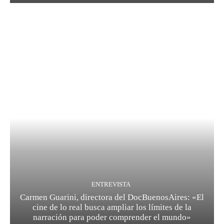
ENTREVISTA
Carmen Guarini, directora del DocBuenosAires: «El
cine de lo real busca ampliar los límites de la
narración para poder comprender el mundo»