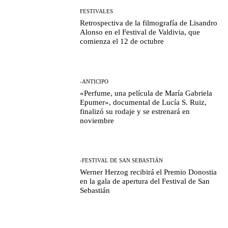
FESTIVALES
Retrospectiva de la filmografía de Lisandro
Alonso en el Festival de Valdivia, que
comienza el 12 de octubre
-ANTICIPO
«Perfume, una película de María Gabriela
Epumer», documental de Lucía S. Ruiz,
finalizó su rodaje y se estrenará en
noviembre
-FESTIVAL DE SAN SEBASTIÁN
Werner Herzog recibirá el Premio Donostia
en la gala de apertura del Festival de San
Sebastián