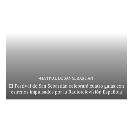
-FESTIVAL DE SAN SEBASTIÁN
El Festival de San Sebastián celebrará cuatro galas con
estrenos impulsados por la Radiotelevisión Española