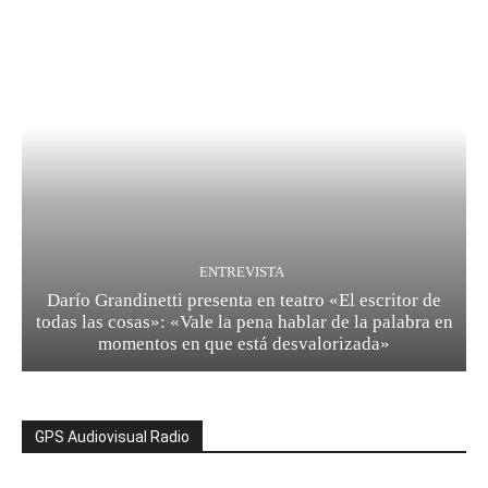
ENTREVISTA
Darío Grandinetti presenta en teatro «El escritor de
todas las cosas»: «Vale la pena hablar de la palabra en
momentos en que está desvalorizada»
GPS Audiovisual Radio