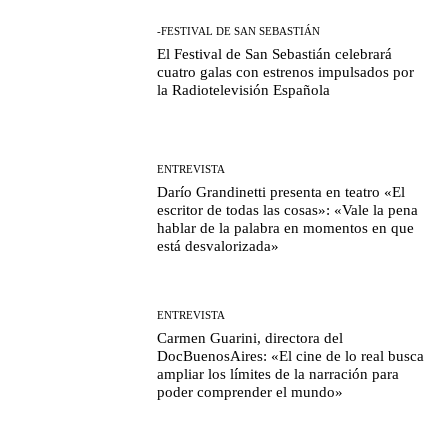
-FESTIVAL DE SAN SEBASTIÁN
El Festival de San Sebastián celebrará
cuatro galas con estrenos impulsados por
la Radiotelevisión Española
ENTREVISTA
Darío Grandinetti presenta en teatro «El
escritor de todas las cosas»: «Vale la pena
hablar de la palabra en momentos en que
está desvalorizada»
ENTREVISTA
Carmen Guarini, directora del
DocBuenosAires: «El cine de lo real busca
ampliar los límites de la narración para
poder comprender el mundo»