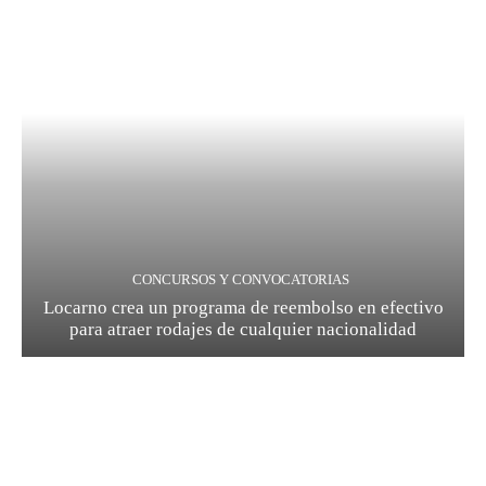
CONCURSOS Y CONVOCATORIAS
Locarno crea un programa de reembolso en efectivo
para atraer rodajes de cualquier nacionalidad