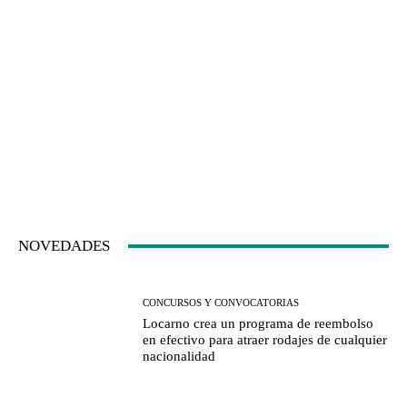
NOVEDADES
CONCURSOS Y CONVOCATORIAS
Locarno crea un programa de reembolso
en efectivo para atraer rodajes de cualquier
nacionalidad