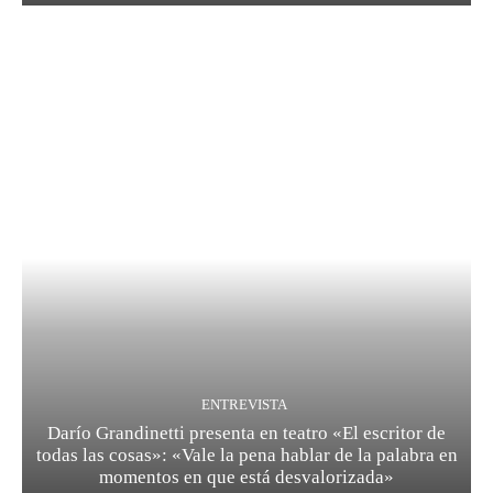
ENTREVISTA
Darío Grandinetti presenta en teatro «El escritor de
todas las cosas»: «Vale la pena hablar de la palabra en
momentos en que está desvalorizada»