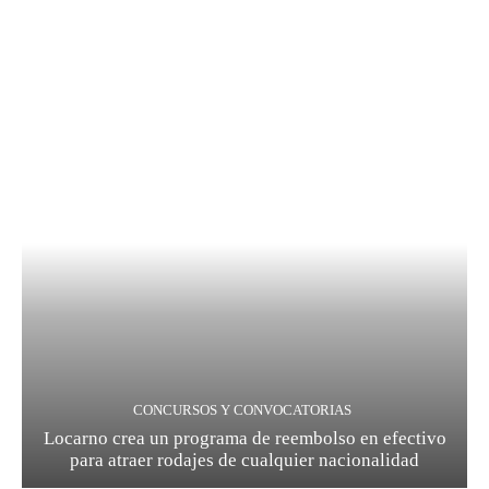
CONCURSOS Y CONVOCATORIAS
Locarno crea un programa de reembolso en efectivo
para atraer rodajes de cualquier nacionalidad