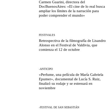
Carmen Guarini, directora del
DocBuenosAires: «El cine de lo real busca
ampliar los límites de la narración para
poder comprender el mundo»
FESTIVALES
Retrospectiva de la filmografía de Lisandro
Alonso en el Festival de Valdivia, que
comienza el 12 de octubre
-ANTICIPO
«Perfume, una película de María Gabriela
Epumer», documental de Lucía S. Ruiz,
finalizó su rodaje y se estrenará en
noviembre
-FESTIVAL DE SAN SEBASTIÁN