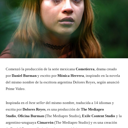
Comenzó la producción de la serie mexicana
Cometierra
,
drama creado
por
Daniel Burman
y escrito por
Mónica Herrera
, inspirado en la novela
del mismo nombre de la escritora argentina Dolores Reyes, según anunció
Prime Video.
Inspirada en el
best seller
del mismo nombre, traducida a 14 idiomas y
escrita por
Dolores Reyes
, es una producción de
The Mediapro
Studio
,
Oficina Burman
(The Mediapro Studio),
Exile Content Studio
y la
argentino-uruguaya
Cimarrón
(The Mediapro Studio) y es una creación