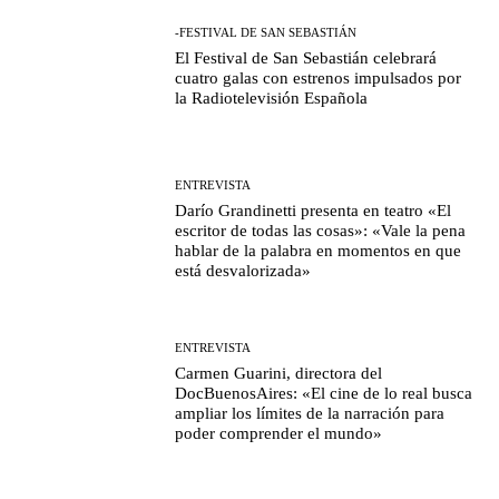
-FESTIVAL DE SAN SEBASTIÁN
El Festival de San Sebastián celebrará
cuatro galas con estrenos impulsados por
la Radiotelevisión Española
ENTREVISTA
Darío Grandinetti presenta en teatro «El
escritor de todas las cosas»: «Vale la pena
hablar de la palabra en momentos en que
está desvalorizada»
ENTREVISTA
Carmen Guarini, directora del
DocBuenosAires: «El cine de lo real busca
ampliar los límites de la narración para
poder comprender el mundo»