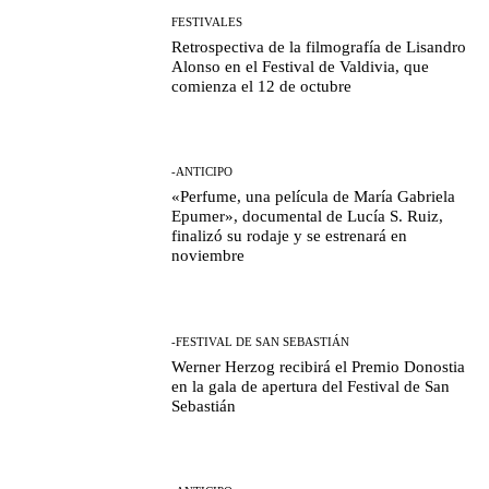
FESTIVALES
Retrospectiva de la filmografía de Lisandro
Alonso en el Festival de Valdivia, que
comienza el 12 de octubre
-ANTICIPO
«Perfume, una película de María Gabriela
Epumer», documental de Lucía S. Ruiz,
finalizó su rodaje y se estrenará en
noviembre
-FESTIVAL DE SAN SEBASTIÁN
Werner Herzog recibirá el Premio Donostia
en la gala de apertura del Festival de San
Sebastián