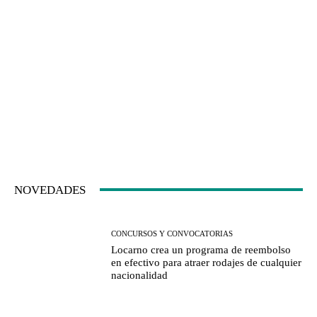
NOVEDADES
CONCURSOS Y CONVOCATORIAS
Locarno crea un programa de reembolso
en efectivo para atraer rodajes de cualquier
nacionalidad