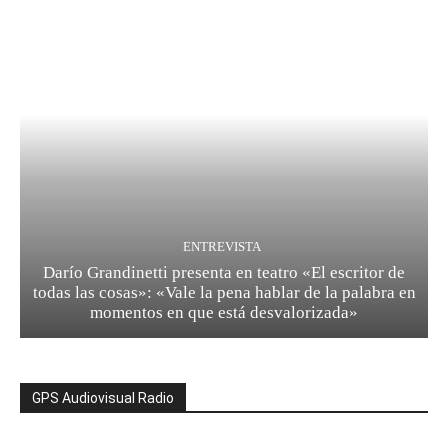
ENTREVISTA
Darío Grandinetti presenta en teatro «El escritor de
todas las cosas»: «Vale la pena hablar de la palabra en
momentos en que está desvalorizada»
GPS Audiovisual Radio