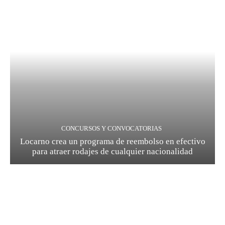
CONCURSOS Y CONVOCATORIAS
Locarno crea un programa de reembolso en efectivo
para atraer rodajes de cualquier nacionalidad