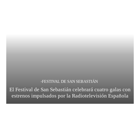
-FESTIVAL DE SAN SEBASTIÁN
El Festival de San Sebastián celebrará cuatro galas con
estrenos impulsados por la Radiotelevisión Española