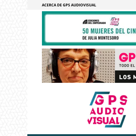
ACERCA DE GPS AUDIOVISUAL