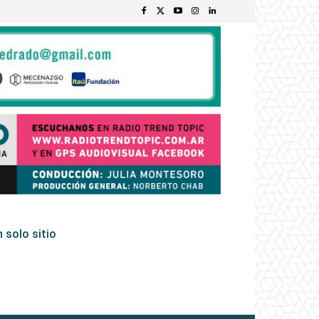
 solo sitio