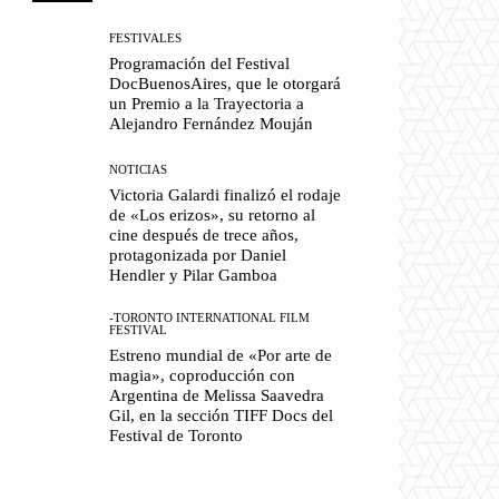
FESTIVALES
Programación del Festival
DocBuenosAires, que le otorgará
un Premio a la Trayectoria a
Alejandro Fernández Mouján
NOTICIAS
Victoria Galardi finalizó el rodaje
de «Los erizos», su retorno al
cine después de trece años,
protagonizada por Daniel
Hendler y Pilar Gamboa
-TORONTO INTERNATIONAL FILM
FESTIVAL
Estreno mundial de «Por arte de
magia», coproducción con
Argentina de Melissa Saavedra
Gil, en la sección TIFF Docs del
Festival de Toronto