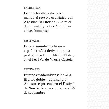
ENTREVISTA
Leon Schwitter estrena «El
mundo al revés», codirigido con
Agostina Di Luciano: «Entre el
documental y la ficción no hay
tantas fronteras»
FESTIVALES
Estreno mundial de la serie
española «A la deriva», drama
protagonizado por Michel Noher,
en el FesTVal de Vitoria-Gasteiz
FESTIVALES
Estreno estadounidense de «La
libertad doble», de Lisandro
Alonso: se presenta en el Festival
de New York, que comienza el 25
de septiembre