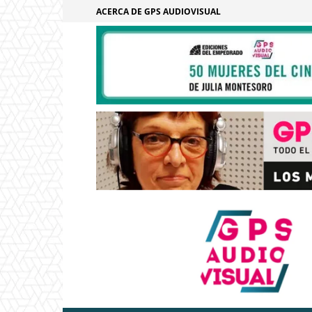
ACERCA DE GPS AUDIOVISUAL