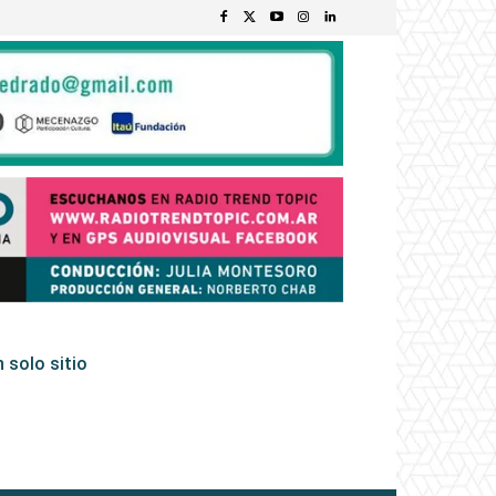
 solo sitio