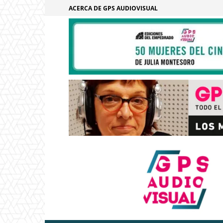
ACERCA DE GPS AUDIOVISUAL