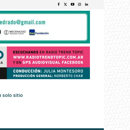
 solo sitio