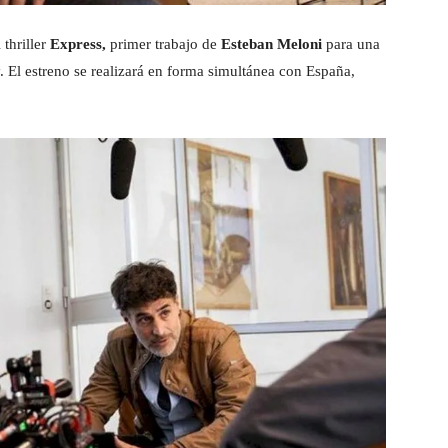
 thriller
Express,
primer trabajo de
Esteban Meloni
para una
. El estreno se realizará en forma simultánea con España,