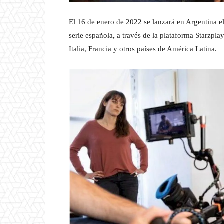
El 16 de enero de 2022 se lanzará en Argentina el
serie española
,
a través de la plataforma Starzplay
Italia, Francia y otros países de América Latina.