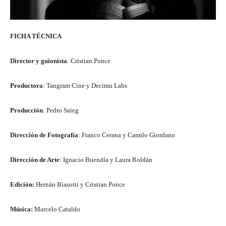
FICHA TÉCNICA
Director y guionista
: Cristian Ponce
Productora
: Tangram Cine y Decimu Labs
Producción
: Pedro Saieg
Dirección de Fotografía
: Franco Cerana y Camilo Giordano
Dirección de Arte
: Ignacio Buendía y Laura Roldán
Edición:
Hernán Biasotti y Cristian Ponce
Música:
Marcelo Cataldo