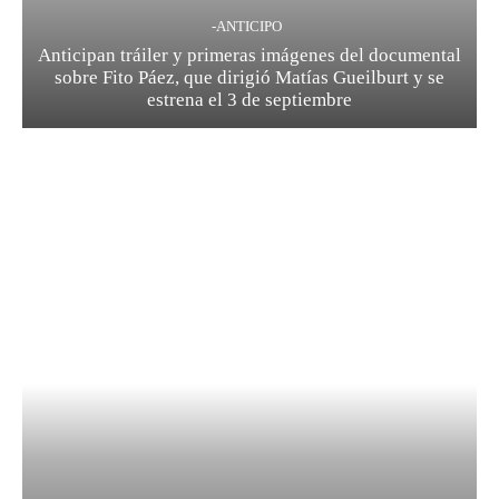
-ANTICIPO
Anticipan tráiler y primeras imágenes del documental
sobre Fito Páez, que dirigió Matías Gueilburt y se
estrena el 3 de septiembre