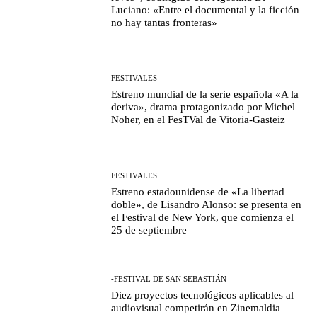
Luciano: «Entre el documental y la ficción
no hay tantas fronteras»
FESTIVALES
Estreno mundial de la serie española «A la
deriva», drama protagonizado por Michel
Noher, en el FesTVal de Vitoria-Gasteiz
FESTIVALES
Estreno estadounidense de «La libertad
doble», de Lisandro Alonso: se presenta en
el Festival de New York, que comienza el
25 de septiembre
-FESTIVAL DE SAN SEBASTIÁN
Diez proyectos tecnológicos aplicables al
audiovisual competirán en Zinemaldia