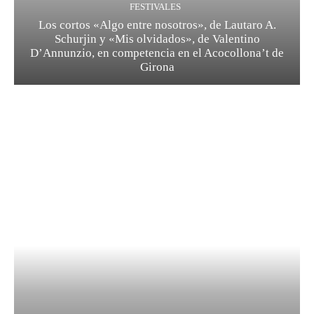
FESTIVALES
Los cortos «Algo entre nosotros», de Lautaro A.
Schurjin y «Mis olvidados», de Valentino
D’Annunzio, en competencia en el Acocollona’t de
Girona