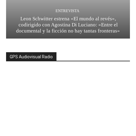
ENTREVISTA
Leon Schwitter estrena «El mundo al revés»,
codirigido con Agostina Di Luciano: «Entre el
documental y la ficción no hay tantas fronteras»
GPS Audiovisual Radio