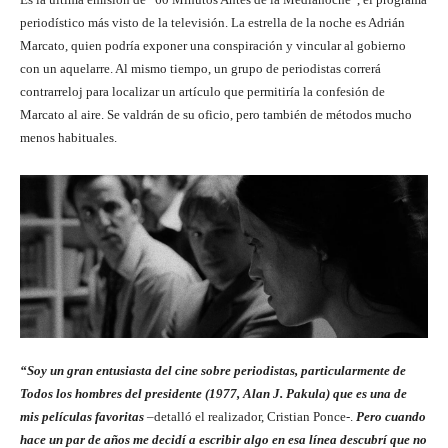
periodístico más visto de la televisión. La estrella de la noche es Adrián
Marcato, quien podría exponer una conspiración y vincular al gobierno
con un aquelarre. Al mismo tiempo, un grupo de periodistas correrá
contrarreloj para localizar un artículo que permitiría la confesión de
Marcato al aire. Se valdrán de su oficio, pero también de métodos mucho
menos habituales.
“Soy un gran entusiasta del cine sobre periodistas, particularmente de
Todos los hombres del presidente (1977, Alan J. Pakula) que es una de
mis películas favoritas
–detalló el realizador, Cristian Ponce-.
Pero cuando
hace un par de años me decidí a escribir algo en esa línea descubrí que no