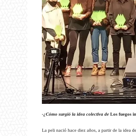
-¿Cómo surgió la idea colectiva de
Los fuegos i
La peli nació hace diez años, a partir de la idea 