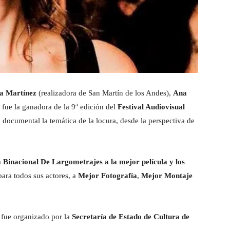
a Martínez
(realizadora de San Martín de los Andes),
Ana
a
fue la ganadora de la 9
edición del
Festival Audiovisual
 documental la temática de la locura, desde la perspectiva de
 Binacional De Largometrajes a la mejor película y los
ara todos sus actores, a
Mejor Fotografía
,
Mejor Montaje
fue organizado por la
Secretaría de Estado de Cultura de