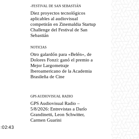
-FESTIVAL DE SAN SEBASTIÁN
Diez proyectos tecnológicos
aplicables al audiovisual
competirán en Zinemaldia Startup
Challenge del Festival de San
Sebastián
NOTICIAS
Otro galardón para «Belén», de
Dolores Fonzi: ganó el premio a
Mejor Largometraje
Iberoamericano de la Academia
Brasileña de Cine
GPS AUDIOVISUAL RADIO
GPS Audiovisual Radio –
5/8/2026: Entrevistas a Darío
Grandinetti, Leon Schwitter,
Carmen Guarini
1:02:43