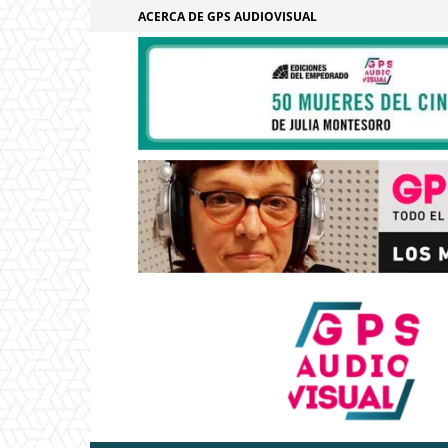
ACERCA DE GPS AUDIOVISUAL