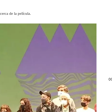
cerca de la película.
0