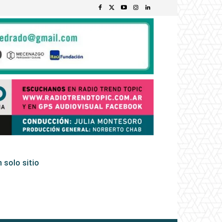
 solo sitio