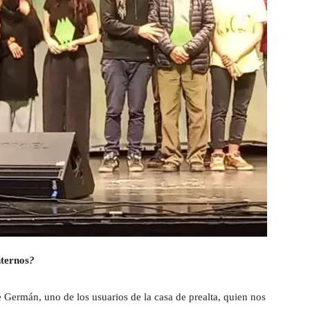
nternos
?
de Germán, uno de los usuarios de la casa de prealta, quien nos