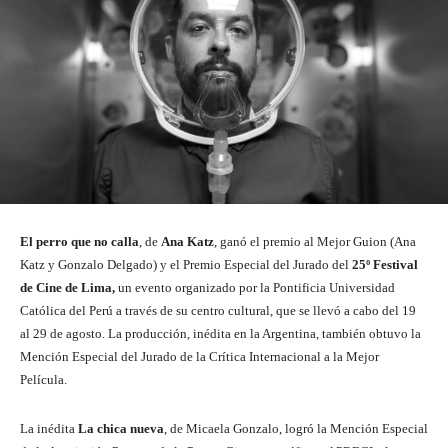
El perro que no calla
, de
Ana Katz
, ganó el premio al Mejor Guion (Ana
Katz y Gonzalo Delgado) y el Premio Especial del Jurado del
25º Festival
de Cine de Lima,
un evento organizado por la Pontificia Universidad
Católica del Perú a través de su centro cultural, que se llevó a cabo del 19
al 29 de agosto. La producción, inédita en la Argentina, también obtuvo la
Mención Especial del Jurado de la Crítica Internacional a la Mejor
Película.
La inédita
La chica nueva
, de Micaela Gonzalo, logró la Mención Especial