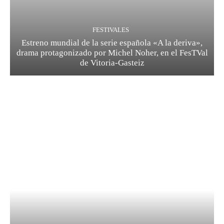
FESTIVALES
Estreno mundial de la serie española «A la deriva»,
drama protagonizado por Michel Noher, en el FesTVal
de Vitoria-Gasteiz