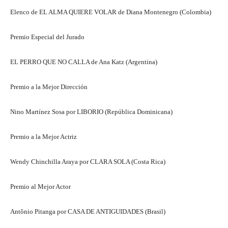
Elenco de EL ALMA QUIERE VOLAR de Diana Montenegro (Colombia)
Premio Especial del Jurado
EL PERRO QUE NO CALLA de Ana Katz (Argentina)
Premio a la Mejor Dirección
Nino Martínez Sosa por LIBORIO (República Dominicana)
Premio a la Mejor Actriz
Wendy Chinchilla Araya por CLARA SOLA (Costa Rica)
Premio al Mejor Actor
Antônio Pitanga por CASA DE ANTIGUIDADES (Brasil)