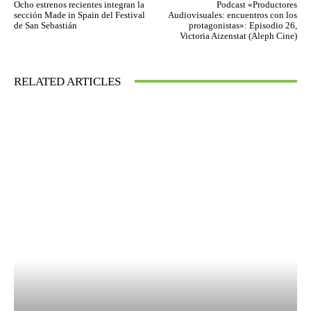
Ocho estrenos recientes integran la
Podcast «Productores
sección Made in Spain del Festival
Audiovisuales: encuentros con los
de San Sebastián
protagonistas»: Episodio 26,
Victoria Aizenstat (Aleph Cine)
RELATED ARTICLES