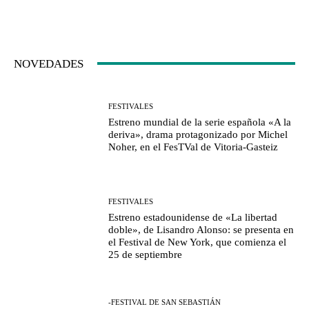
NOVEDADES
FESTIVALES
Estreno mundial de la serie española «A la
deriva», drama protagonizado por Michel
Noher, en el FesTVal de Vitoria-Gasteiz
FESTIVALES
Estreno estadounidense de «La libertad
doble», de Lisandro Alonso: se presenta en
el Festival de New York, que comienza el
25 de septiembre
-FESTIVAL DE SAN SEBASTIÁN