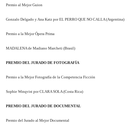
Premio al Mejor Guion
Gonzalo Delgado y Ana Katz por EL PERRO QUE NO CALLA (Argentina)
Premio a la Mejor Ópera Prima
MADALENA de Madiano Marcheti (Brasil)
PREMIO DEL JURADO DE FOTOGRAFÍA
Premio a la Mejor Fotografía de la Competencia Ficción
Sophie Winqvist por CLARA SOLA (Costa Rica)
PREMIO DEL JURADO DE DOCUMENTAL
Premio del Jurado al Mejor Documental