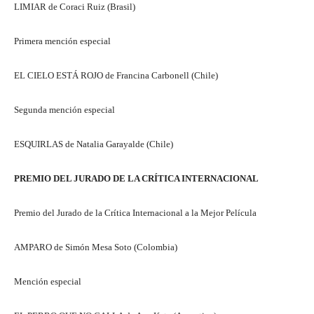
LIMIAR de Coraci Ruiz (Brasil)
Primera mención especial
EL CIELO ESTÁ ROJO de Francina Carbonell (Chile)
Segunda mención especial
ESQUIRLAS de Natalia Garayalde (Chile)
PREMIO DEL JURADO DE LA CRÍTICA INTERNACIONAL
Premio del Jurado de la Crítica Internacional a la Mejor Película
AMPARO de Simón Mesa Soto (Colombia)
Mención especial