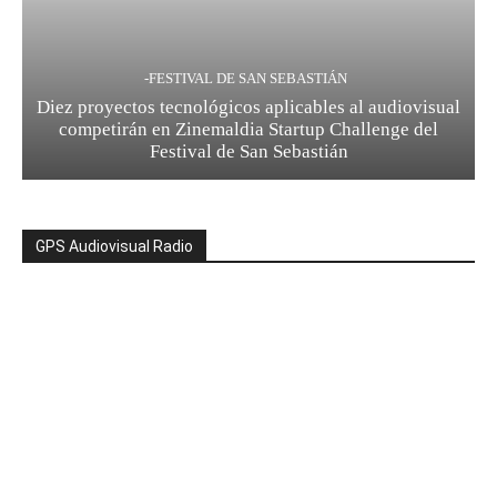
-FESTIVAL DE SAN SEBASTIÁN
Diez proyectos tecnológicos aplicables al audiovisual
competirán en Zinemaldia Startup Challenge del
Festival de San Sebastián
GPS Audiovisual Radio