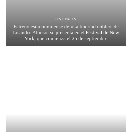
FESTIVALES
Estreno estadounidense de «La libertad doble», de
Lisandro Alonso: se presenta en el Festival de New
York, que comienza el 25 de septiembre