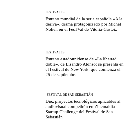
FESTIVALES
Estreno mundial de la serie española «A la
deriva», drama protagonizado por Michel
Noher, en el FesTVal de Vitoria-Gasteiz
FESTIVALES
Estreno estadounidense de «La libertad
doble», de Lisandro Alonso: se presenta en
el Festival de New York, que comienza el
25 de septiembre
-FESTIVAL DE SAN SEBASTIÁN
Diez proyectos tecnológicos aplicables al
audiovisual competirán en Zinemaldia
Startup Challenge del Festival de San
Sebastián