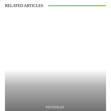
RELATED ARTICLES
FESTIVALES