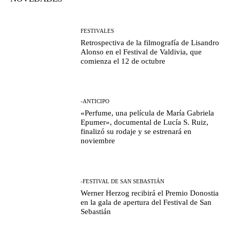
FESTIVALES
Retrospectiva de la filmografía de Lisandro
Alonso en el Festival de Valdivia, que
comienza el 12 de octubre
-ANTICIPO
«Perfume, una película de María Gabriela
Epumer», documental de Lucía S. Ruiz,
finalizó su rodaje y se estrenará en
noviembre
-FESTIVAL DE SAN SEBASTIÁN
Werner Herzog recibirá el Premio Donostia
en la gala de apertura del Festival de San
Sebastián