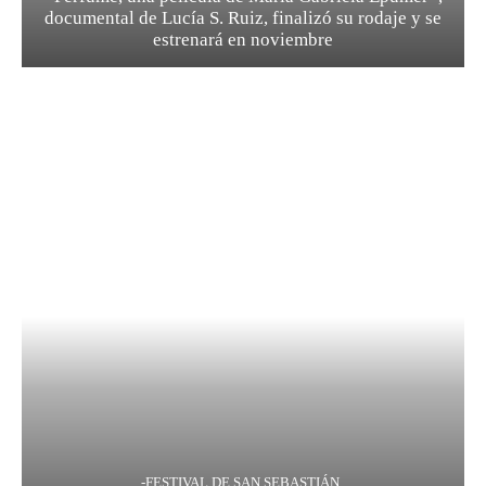
documental de Lucía S. Ruiz, finalizó su rodaje y se
estrenará en noviembre
-FESTIVAL DE SAN SEBASTIÁN