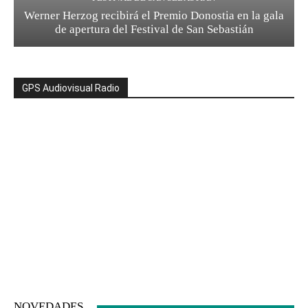
Werner Herzog recibirá el Premio Donostia en la gala
de apertura del Festival de San Sebastián
GPS Audiovisual Radio
NOVEDADES