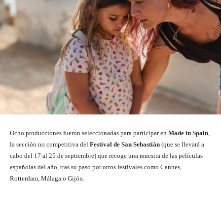
Ocho producciones fueron seleccionadas para participar en
Made in Spain
,
la sección no competitiva del
Festival de San Sebastián
(que se llevará a
cabo del 17 al 25 de septiembre) que recoge una muestra de las películas
españolas del año, tras su paso por otros festivales como Cannes,
Rotterdam, Málaga o Gijón.