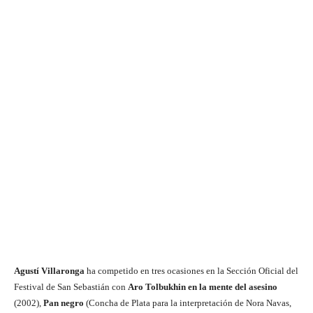
Agustí Villaronga
ha competido en tres ocasiones en la Sección Oficial del
Festival de San Sebastián con
Aro Tolbukhin en la mente del asesino
(2002),
Pan negro
(Concha de Plata para la interpretación de Nora Navas,