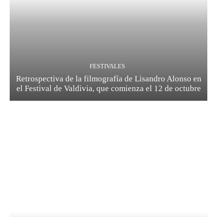
FESTIVALES
Retrospectiva de la filmografía de Lisandro Alonso en
el Festival de Valdivia, que comienza el 12 de octubre