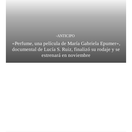
-ANTICIPO
«Perfume, una película de María Gabriela Epumer»,
documental de Lucía S. Ruiz, finalizó su rodaje y se
estrenará en noviembre