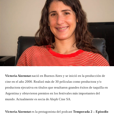
Victoria Aizenstat
nació en Buenos Aires y se inició en la producción de
cine en el año 2006. Realizó más de 30 películas como productora y/o
productora ejecutiva en títulos que resultaron grandes éxitos de taquilla en
Argentina y obtuvieron premios en los festivales más importantes del
mundo. Actualmente es socia de Aleph Cine SA.
Victoria Aizenstat
es la protagonista del podcast
Temporada 2 – Episodio