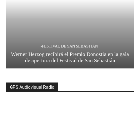
-FESTIVAL DE SAN SEBASTIÁN
Werner Herzog recibirá el Premio Donostia en la gala
de apertura del Festival de San Sebastián
GPS Audiovisual Radio