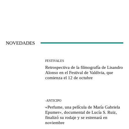
NOVEDADES
FESTIVALES
Retrospectiva de la filmografía de Lisandro
Alonso en el Festival de Valdivia, que
comienza el 12 de octubre
-ANTICIPO
«Perfume, una película de María Gabriela
Epumer», documental de Lucía S. Ruiz,
finalizó su rodaje y se estrenará en
noviembre