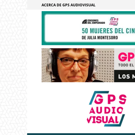
ACERCA DE GPS AUDIOVISUAL