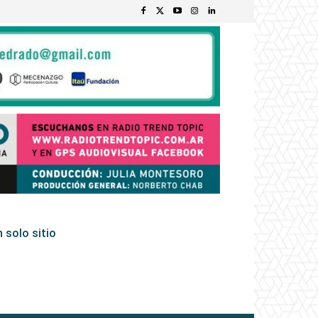
 solo sitio