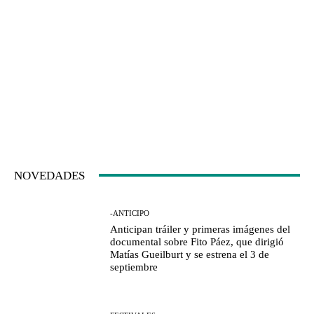
NOVEDADES
-ANTICIPO
Anticipan tráiler y primeras imágenes del
documental sobre Fito Páez, que dirigió
Matías Gueilburt y se estrena el 3 de
septiembre