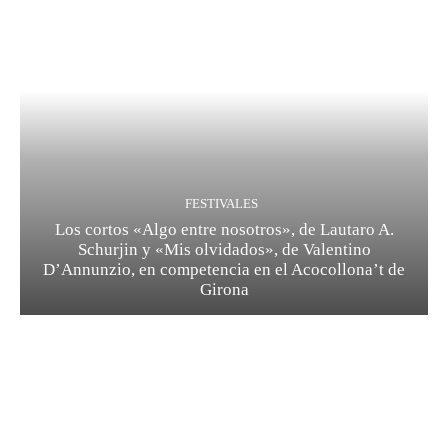
FESTIVALES
Los cortos «Algo entre nosotros», de Lautaro A.
Schurjin y «Mis olvidados», de Valentino
D’Annunzio, en competencia en el Acocollona’t de
Girona