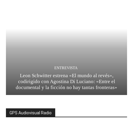
ENTREVISTA
Leon Schwitter estrena «El mundo al revés»,
codirigido con Agostina Di Luciano: «Entre el
documental y la ficción no hay tantas fronteras»
GPS Audiovisual Radio