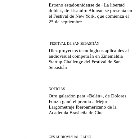
Estreno estadounidense de «La libertad
doble», de Lisandro Alonso: se presenta en
el Festival de New York, que comienza el
25 de septiembre
-FESTIVAL DE SAN SEBASTIÁN
Diez proyectos tecnológicos aplicables al
audiovisual competirán en Zinemaldia
Startup Challenge del Festival de San
Sebastián
NOTICIAS
Otro galardón para «Belén», de Dolores
Fonzi: ganó el premio a Mejor
Largometraje Iberoamericano de la
Academia Brasileña de Cine
GPS AUDIOVISUAL RADIO