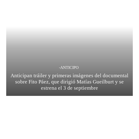
-ANTICIPO
Anticipan tráiler y primeras imágenes del documental
sobre Fito Páez, que dirigió Matías Gueilburt y se
estrena el 3 de septiembre