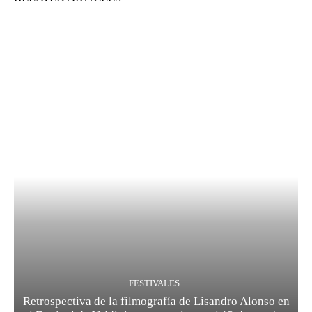
FESTIVALES
Retrospectiva de la filmografía de Lisandro Alonso en