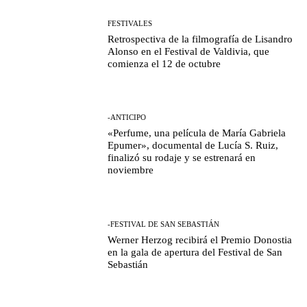
FESTIVALES
Retrospectiva de la filmografía de Lisandro
Alonso en el Festival de Valdivia, que
comienza el 12 de octubre
-ANTICIPO
«Perfume, una película de María Gabriela
Epumer», documental de Lucía S. Ruiz,
finalizó su rodaje y se estrenará en
noviembre
-FESTIVAL DE SAN SEBASTIÁN
Werner Herzog recibirá el Premio Donostia
en la gala de apertura del Festival de San
Sebastián