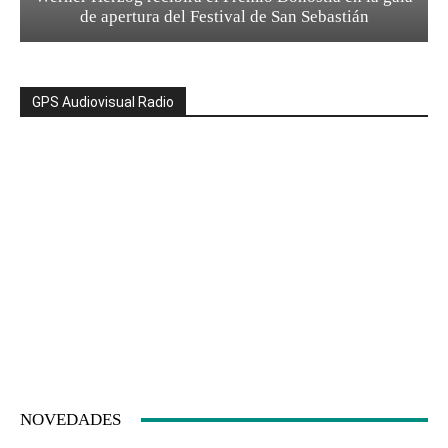
de apertura del Festival de San Sebastián
GPS Audiovisual Radio
NOVEDADES