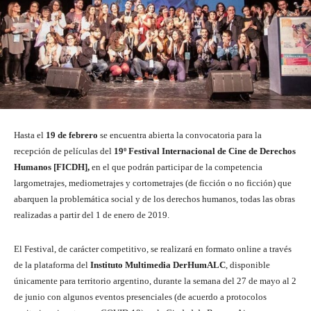
Hasta el
19 de febrero
se encuentra abierta la convocatoria para la
recepción de películas del
19º Festival Internacional de Cine de Derechos
Humanos [FICDH],
en el que podrán participar de la competencia
largometrajes, mediometrajes y cortometrajes (de ficción o no ficción) que
abarquen la problemática social y de los derechos humanos, todas las obras
realizadas a partir del 1 de enero de 2019.
El Festival, de carácter competitivo, se realizará en formato online a través
de la plataforma del
Instituto Multimedia DerHumALC
, disponible
únicamente para territorio argentino, durante la semana del 27 de mayo al 2
de junio con algunos eventos presenciales (de acuerdo a protocolos