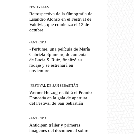
FESTIVALES
Retrospectiva de la filmografía de
Lisandro Alonso en el Festival de
Valdivia, que comienza el 12 de
octubre
-ANTICIPO
«Perfume, una película de María
Gabriela Epumer», documental
de Lucía S. Ruiz, finalizó su
rodaje y se estrenará en
noviembre
-FESTIVAL DE SAN SEBASTIÁN
Werner Herzog recibirá el Premio
Donostia en la gala de apertura
del Festival de San Sebastián
-ANTICIPO
Anticipan tráiler y primeras
imágenes del documental sobre