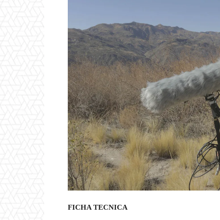
FICHA TECNICA