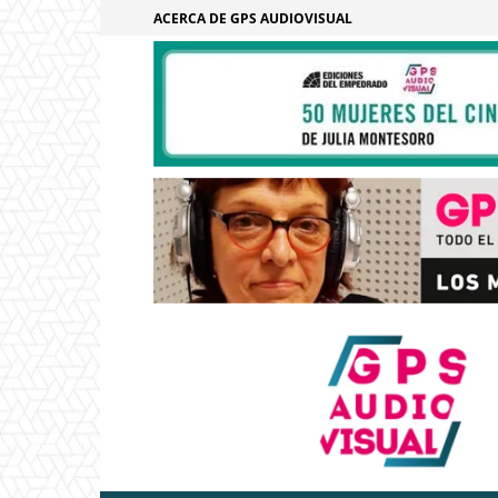
ACERCA DE GPS AUDIOVISUAL