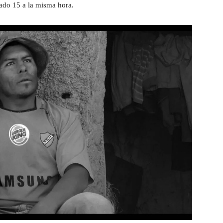
bado 15 a la misma hora.