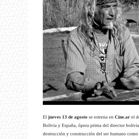
El
jueves 13 de agosto
se estrena en
Cine.ar
el 
Bolivia y España, ópera prima del director boliv
destrucción y construcción del ser humano como 