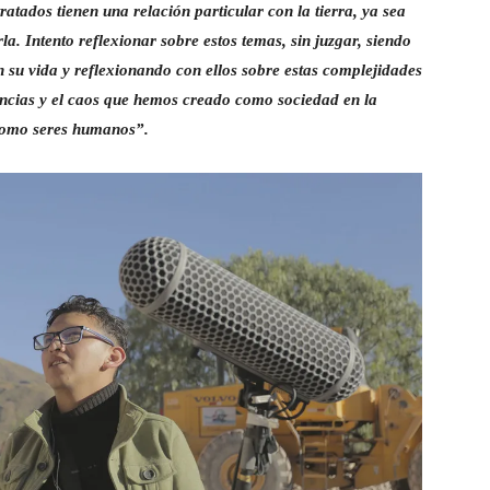
ratados tienen una relación particular con la tierra, ya sea
la. Intento reflexionar sobre estos temas, sin juzgar, siendo
n su vida y reflexionando con ellos sobre estas complejidades
erencias y el caos que hemos creado como sociedad en la
 como seres humanos”.