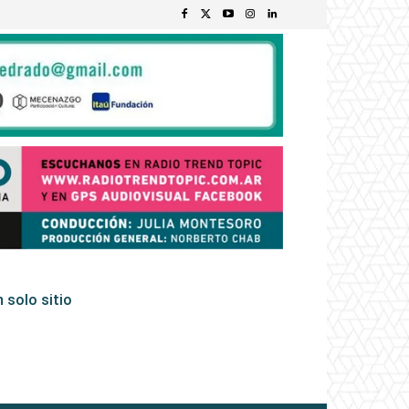
 solo sitio