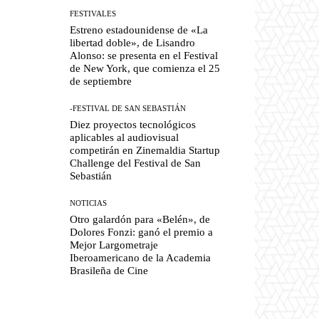
FESTIVALES
Estreno estadounidense de «La
libertad doble», de Lisandro
Alonso: se presenta en el Festival
de New York, que comienza el 25
de septiembre
-FESTIVAL DE SAN SEBASTIÁN
Diez proyectos tecnológicos
aplicables al audiovisual
competirán en Zinemaldia Startup
Challenge del Festival de San
Sebastián
NOTICIAS
Otro galardón para «Belén», de
Dolores Fonzi: ganó el premio a
Mejor Largometraje
Iberoamericano de la Academia
Brasileña de Cine