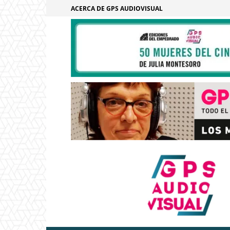
ACERCA DE GPS AUDIOVISUAL