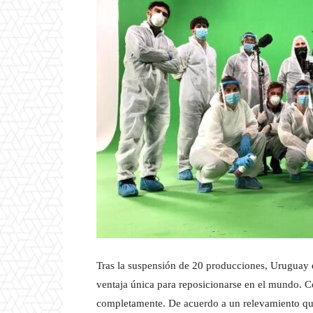
Tras la suspensión de 20 producciones, Uruguay es
ventaja única para reposicionarse en el mundo. Co
completamente. De acuerdo a un relevamiento que