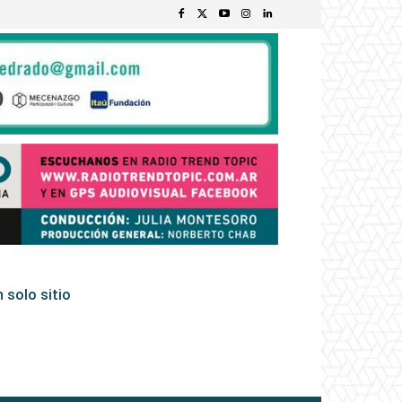
 solo sitio