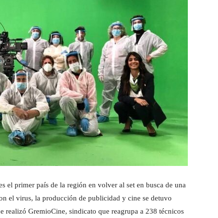
 el primer país de la región en volver al set en busca de una
n el virus, la producción de publicidad y cine se detuvo
 realizó GremioCine, sindicato que reagrupa a 238 técnicos