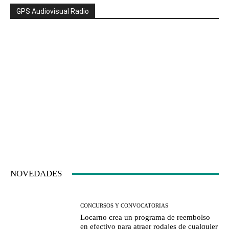
GPS Audiovisual Radio
NOVEDADES
CONCURSOS Y CONVOCATORIAS
Locarno crea un programa de reembolso
en efectivo para atraer rodajes de cualquier