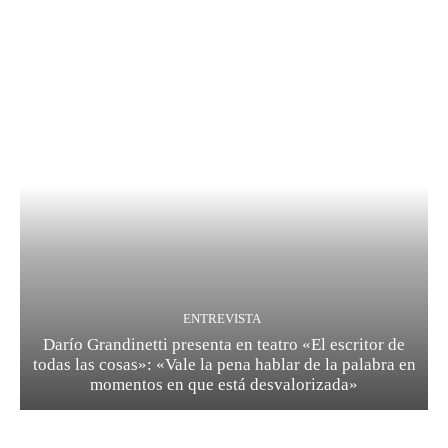
ENTREVISTA
Darío Grandinetti presenta en teatro «El escritor de
todas las cosas»: «Vale la pena hablar de la palabra en
momentos en que está desvalorizada»