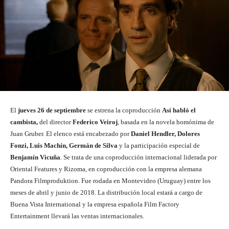
El
jueves 26 de septiembre
se estrena la coproducción
Así habló el
cambista,
del director
Federico Veiroj
, basada en la novela homónima de
Juan Gruber. El elenco está encabezado por
Daniel Hendler, Dolores
Fonzi, Luis Machín, Germán de Silva
y la participación especial de
Benjamín Vicuña
. Se trata de una coproducción internacional liderada por
Oriental Features y Rizoma, en coproducción con la empresa alemana
Pandora Filmproduktion. Fue rodada en Montevideo (Uruguay) entre los
meses de abril y junio de 2018. La distribución local estará a cargo de
Buena Vista International y la empresa española Film Factory
Entertainment llevará las ventas internacionales.