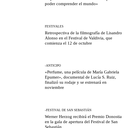
poder comprender el mundo»
FESTIVALES
Retrospectiva de la filmografía de Lisandro
Alonso en el Festival de Valdivia, que
comienza el 12 de octubre
-ANTICIPO
«Perfume, una película de María Gabriela
Epumer», documental de Lucía S. Ruiz,
finalizó su rodaje y se estrenará en
noviembre
-FESTIVAL DE SAN SEBASTIÁN
Werner Herzog recibirá el Premio Donostia
en la gala de apertura del Festival de San
Sebastián