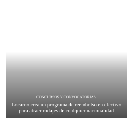
CONCURSOS Y CONVOCATORIAS
Locarno crea un programa de reembolso en efectivo
para atraer rodajes de cualquier nacionalidad