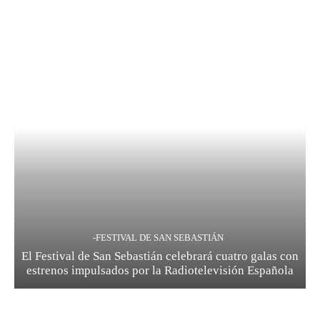
-FESTIVAL DE SAN SEBASTIÁN
El Festival de San Sebastián celebrará cuatro galas con
estrenos impulsados por la Radiotelevisión Española