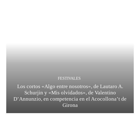
FESTIVALES
Los cortos «Algo entre nosotros», de Lautaro A.
Schurjin y «Mis olvidados», de Valentino
D’Annunzio, en competencia en el Acocollona’t de
Girona