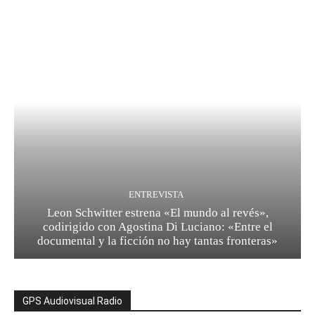
ENTREVISTA
Leon Schwitter estrena «El mundo al revés»,
codirigido con Agostina Di Luciano: «Entre el
documental y la ficción no hay tantas fronteras»
GPS Audiovisual Radio