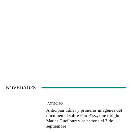
NOVEDADES
-ANTICIPO
Anticipan tráiler y primeras imágenes del
documental sobre Fito Páez, que dirigió
Matías Gueilburt y se estrena el 3 de
septiembre