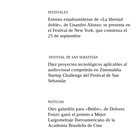
FESTIVALES
Estreno estadounidense de «La libertad
doble», de Lisandro Alonso: se presenta en
el Festival de New York, que comienza el
25 de septiembre
-FESTIVAL DE SAN SEBASTIÁN
Diez proyectos tecnológicos aplicables al
audiovisual competirán en Zinemaldia
Startup Challenge del Festival de San
Sebastián
NOTICIAS
Otro galardón para «Belén», de Dolores
Fonzi: ganó el premio a Mejor
Largometraje Iberoamericano de la
Academia Brasileña de Cine