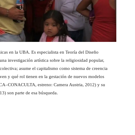
icas en la UBA. Es especialista en Teoría del Diseño
 investigación artística sobre la religiosidad popular,
 colectiva; asume el capitalismo como sistema de creencia
ven y qué rol tienen en la gestación de nuevos modelos
A–CONACULTA, estreno: Camera Austria, 2012) y su
13) son parte de esa búsqueda.