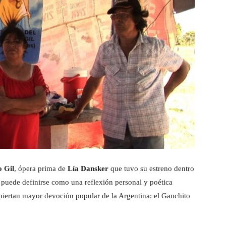
o Gil
, ópera prima de
Lía Dansker
que tuvo su estreno dentro
 puede definirse como una reflexión personal y poética
spiertan mayor devoción popular de la Argentina: el Gauchito