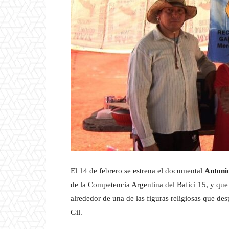
El 14 de febrero se estrena el documental
Antoni
de la Competencia Argentina del Bafici 15, y que
alrededor de una de las figuras religiosas que de
Gil.