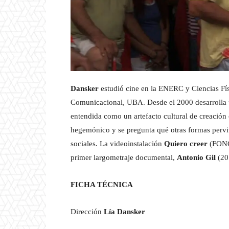
Dansker
estudió cine en la ENERC y Ciencias Fís
Comunicacional, UBA. Desde el 2000 desarrolla una
entendida como un artefacto cultural de creación
hegemónico y se pregunta qué otras formas pervi
sociales. La videoinstalación
Quiero creer
(FONC
primer largometraje documental,
Antonio Gil
(20
FICHA TÉCNICA
Dirección
Lía Dansker