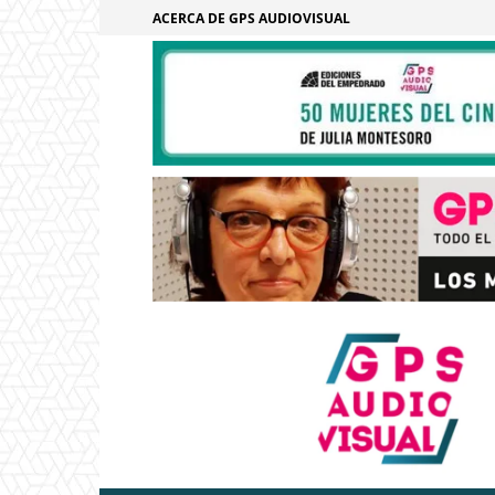
ACERCA DE GPS AUDIOVISUAL