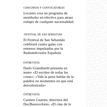
CONCURSOS Y CONVOCATORIAS
Locarno crea un programa de
reembolso en efectivo para atraer
rodajes de cualquier nacionalidad
-FESTIVAL DE SAN SEBASTIÁN
El Festival de San Sebastián
celebrará cuatro galas con
estrenos impulsados por la
Radiotelevisión Española
ENTREVISTA
Darío Grandinetti presenta en
teatro «El escritor de todas las
cosas»: «Vale la pena hablar de la
palabra en momentos en que está
desvalorizada»
ENTREVISTA
Carmen Guarini, directora del
DocBuenosAires: «El cine de lo