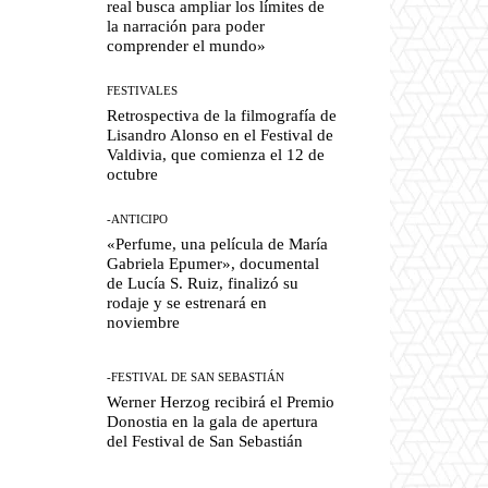
real busca ampliar los límites de
la narración para poder
comprender el mundo»
FESTIVALES
Retrospectiva de la filmografía de
Lisandro Alonso en el Festival de
Valdivia, que comienza el 12 de
octubre
-ANTICIPO
«Perfume, una película de María
Gabriela Epumer», documental
de Lucía S. Ruiz, finalizó su
rodaje y se estrenará en
noviembre
-FESTIVAL DE SAN SEBASTIÁN
Werner Herzog recibirá el Premio
Donostia en la gala de apertura
del Festival de San Sebastián