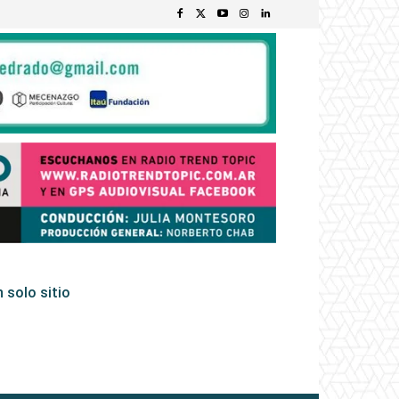
 solo sitio