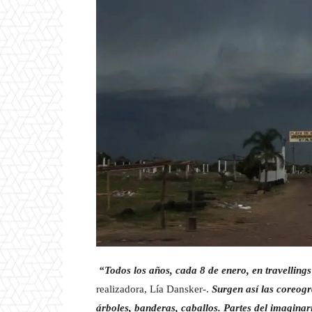
“Todos los años, cada 8 de enero, en travellings 
realizadora, Lía Dansker-.
Surgen así las coreogr
árboles, banderas, caballos. Partes del imaginari