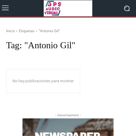
Inicio
Etiquetas
"Antonio Gil"
Tag:
"Antonio Gil"
No hay publicaciones para mostrar
- Advertisement -