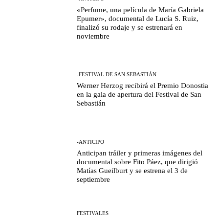
«Perfume, una película de María Gabriela
Epumer», documental de Lucía S. Ruiz,
finalizó su rodaje y se estrenará en
noviembre
-FESTIVAL DE SAN SEBASTIÁN
Werner Herzog recibirá el Premio Donostia
en la gala de apertura del Festival de San
Sebastián
-ANTICIPO
Anticipan tráiler y primeras imágenes del
documental sobre Fito Páez, que dirigió
Matías Gueilburt y se estrena el 3 de
septiembre
FESTIVALES