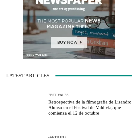
LATEST ARTICLES
FESTIVALES
Retrospectiva de la filmografía de Lisandro
Alonso en el Festival de Valdivia, que
comienza el 12 de octubre
-ANTICIPO