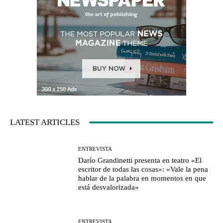
LATEST ARTICLES
ENTREVISTA
Darío Grandinetti presenta en teatro «El
escritor de todas las cosas»: «Vale la pena
hablar de la palabra en momentos en que
está desvalorizada»
ENTREVISTA