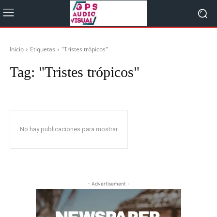
Inicio
Etiquetas
"Tristes trópicos"
Tag:
"Tristes trópicos"
No hay publicaciones para mostrar
- Advertisement -