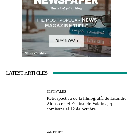
LATEST ARTICLES
FESTIVALES
Retrospectiva de la filmografía de Lisandro
Alonso en el Festival de Valdivia, que
comienza el 12 de octubre
-ANTICIPO