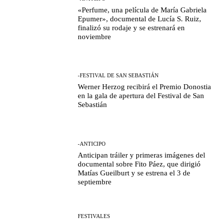
«Perfume, una película de María Gabriela
Epumer», documental de Lucía S. Ruiz,
finalizó su rodaje y se estrenará en
noviembre
-FESTIVAL DE SAN SEBASTIÁN
Werner Herzog recibirá el Premio Donostia
en la gala de apertura del Festival de San
Sebastián
-ANTICIPO
Anticipan tráiler y primeras imágenes del
documental sobre Fito Páez, que dirigió
Matías Gueilburt y se estrena el 3 de
septiembre
FESTIVALES