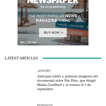
LATEST ARTICLES
-ANTICIPO
Anticipan tráiler y primeras imágenes del
documental sobre Fito Páez, que dirigió
Matías Gueilburt y se estrena el 3 de
septiembre
FESTIVALES