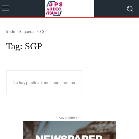
Inicio
Etiquetas
SGP
Tag:
SGP
No hay publicaciones para mostrar
- Advertisement -