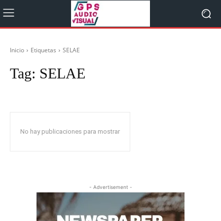
Inicio
Etiquetas
SELAE
Tag:
SELAE
No hay publicaciones para mostrar
- Advertisement -