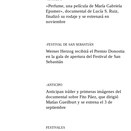
«Perfume, una película de María Gabriela
Epumer», documental de Lucía S. Ruiz,
finalizó su rodaje y se estrenará en
noviembre
-FESTIVAL DE SAN SEBASTIÁN
Werner Herzog recibirá el Premio Donostia
en la gala de apertura del Festival de San
Sebastián
-ANTICIPO
Anticipan tráiler y primeras imágenes del
documental sobre Fito Páez, que dirigió
Matías Gueilburt y se estrena el 3 de
septiembre
FESTIVALES