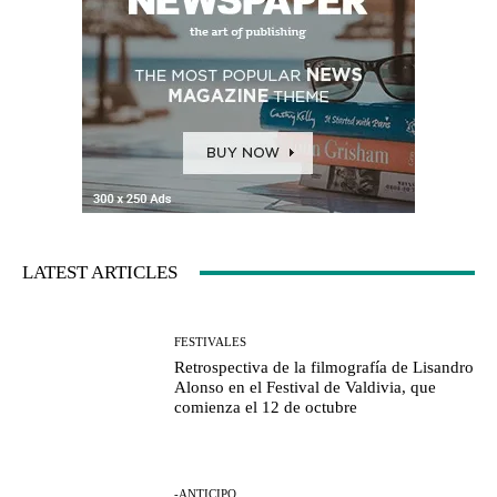
LATEST ARTICLES
FESTIVALES
Retrospectiva de la filmografía de Lisandro
Alonso en el Festival de Valdivia, que
comienza el 12 de octubre
-ANTICIPO