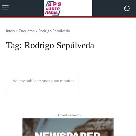
Inicio
Etiquetas
Rodrigo Sepúlveda
Tag:
Rodrigo Sepúlveda
No hay publicaciones para mostrar
- Advertisement -