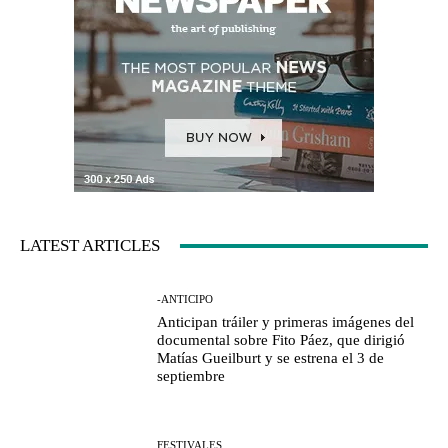
LATEST ARTICLES
-ANTICIPO
Anticipan tráiler y primeras imágenes del
documental sobre Fito Páez, que dirigió
Matías Gueilburt y se estrena el 3 de
septiembre
FESTIVALES