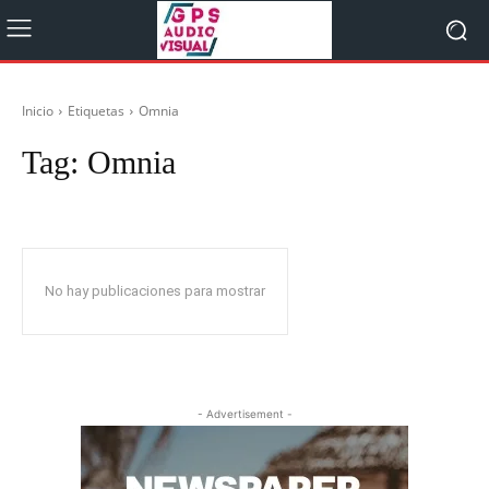
Inicio
Etiquetas
Omnia
Tag:
Omnia
No hay publicaciones para mostrar
- Advertisement -