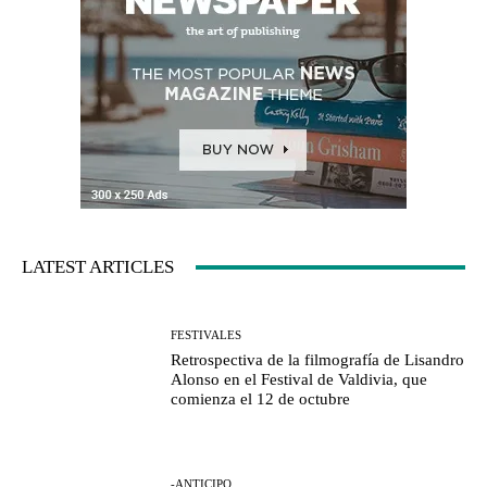
LATEST ARTICLES
FESTIVALES
Retrospectiva de la filmografía de Lisandro
Alonso en el Festival de Valdivia, que
comienza el 12 de octubre
-ANTICIPO