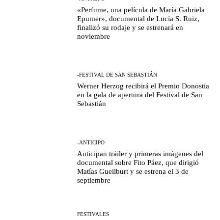
«Perfume, una película de María Gabriela
Epumer», documental de Lucía S. Ruiz,
finalizó su rodaje y se estrenará en
noviembre
-FESTIVAL DE SAN SEBASTIÁN
Werner Herzog recibirá el Premio Donostia
en la gala de apertura del Festival de San
Sebastián
-ANTICIPO
Anticipan tráiler y primeras imágenes del
documental sobre Fito Páez, que dirigió
Matías Gueilburt y se estrena el 3 de
septiembre
FESTIVALES