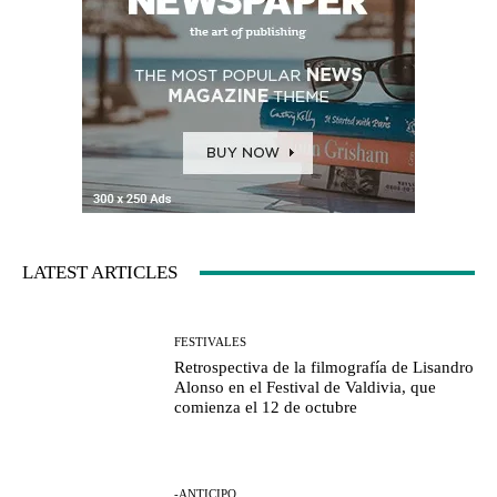
LATEST ARTICLES
FESTIVALES
Retrospectiva de la filmografía de Lisandro
Alonso en el Festival de Valdivia, que
comienza el 12 de octubre
-ANTICIPO