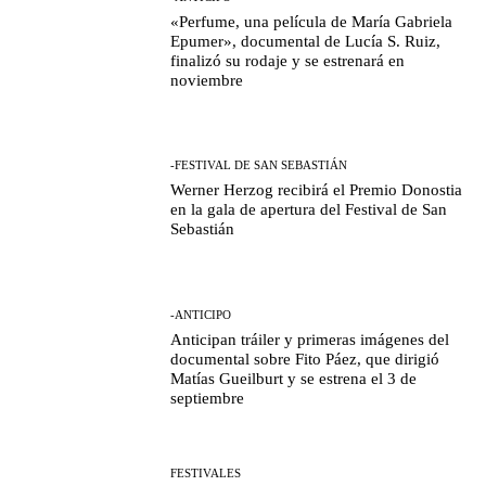
«Perfume, una película de María Gabriela
Epumer», documental de Lucía S. Ruiz,
finalizó su rodaje y se estrenará en
noviembre
-FESTIVAL DE SAN SEBASTIÁN
Werner Herzog recibirá el Premio Donostia
en la gala de apertura del Festival de San
Sebastián
-ANTICIPO
Anticipan tráiler y primeras imágenes del
documental sobre Fito Páez, que dirigió
Matías Gueilburt y se estrena el 3 de
septiembre
FESTIVALES