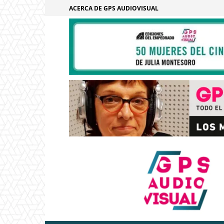
ACERCA DE GPS AUDIOVISUAL