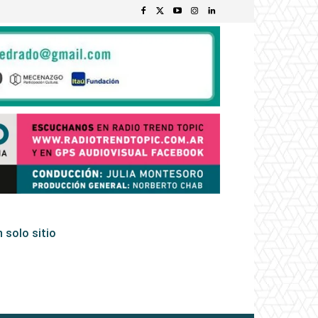
 solo sitio