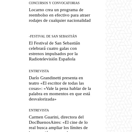
CONCURSOS Y CONVOCATORIAS
Locarno crea un programa de
reembolso en efectivo para atraer
rodajes de cualquier nacionalidad
-FESTIVAL DE SAN SEBASTIÁN
El Festival de San Sebastián
celebrará cuatro galas con
estrenos impulsados por la
Radiotelevisión Española
ENTREVISTA
Darío Grandinetti presenta en
teatro «El escritor de todas las
cosas»: «Vale la pena hablar de la
palabra en momentos en que está
desvalorizada»
ENTREVISTA
Carmen Guarini, directora del
DocBuenosAires: «El cine de lo
real busca ampliar los límites de