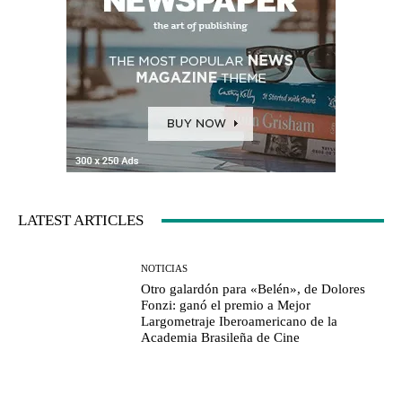
LATEST ARTICLES
NOTICIAS
Otro galardón para «Belén», de Dolores
Fonzi: ganó el premio a Mejor
Largometraje Iberoamericano de la
Academia Brasileña de Cine