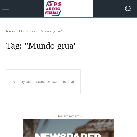
Inicio
Etiquetas
"Mundo grúa"
Tag:
"Mundo grúa"
No hay publicaciones para mostrar
- Advertisement -