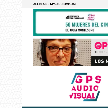
ACERCA DE GPS AUDIOVISUAL