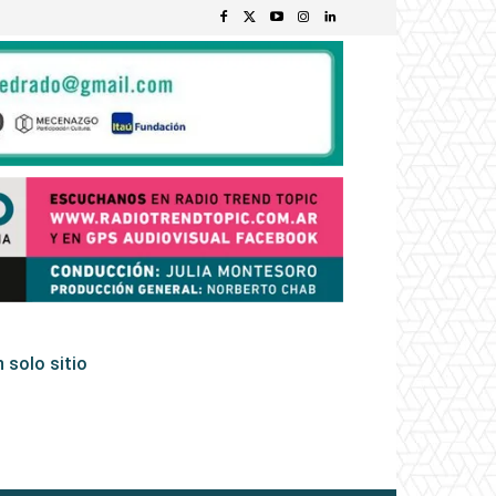
 solo sitio