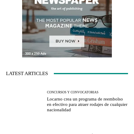
LATEST ARTICLES
CONCURSOS Y CONVOCATORIAS
Locarno crea un programa de reembolso
en efectivo para atraer rodajes de cualquier
nacionalidad