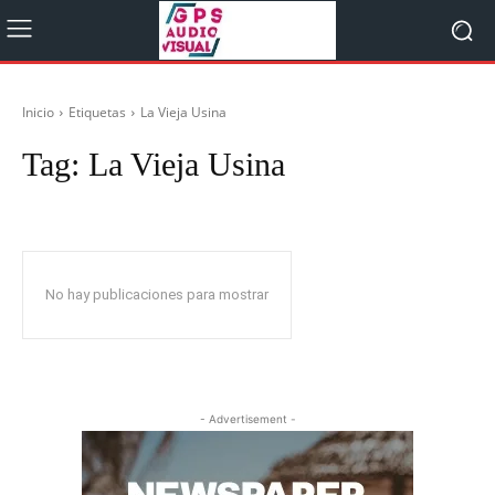
Inicio
Etiquetas
La Vieja Usina
Tag:
La Vieja Usina
No hay publicaciones para mostrar
- Advertisement -